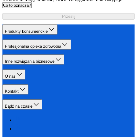
Co to oznacza?
Prześlij
Produkty konsumenckie
Profesjonalna opieka zdrowotna
Inne rozwiązania biznesowe
O nas
Kontakt
Bądź na czasie