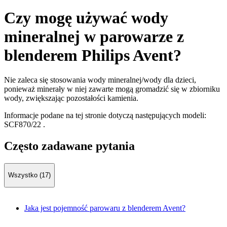
Czy mogę używać wody
mineralnej w parowarze z
blenderem Philips Avent?
Nie zaleca się stosowania wody mineralnej/wody dla dzieci,
ponieważ minerały w niej zawarte mogą gromadzić się w zbiorniku
wody, zwiększając pozostałości kamienia.
Informacje podane na tej stronie dotyczą następujących modeli:
SCF870/22
.
Często zadawane pytania
Wszystko (17)
Jaka jest pojemność parowaru z blenderem Avent?