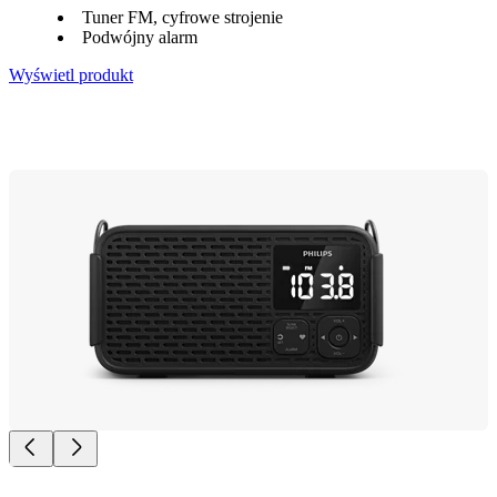
Tuner FM, cyfrowe strojenie
Podwójny alarm
Wyświetl produkt