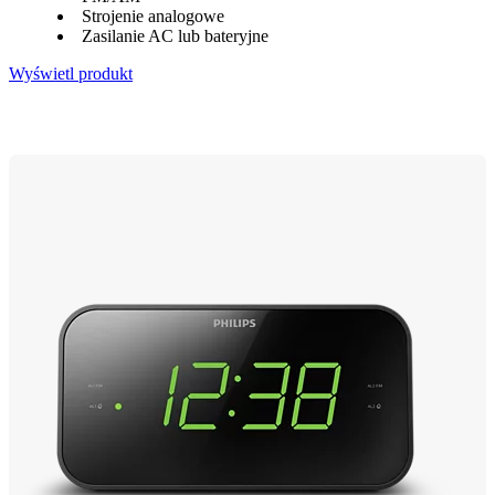
Strojenie analogowe
Zasilanie AC lub bateryjne
Wyświetl produkt