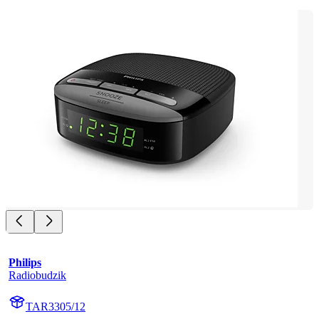
Philips
Radiobudzik
TAR3305/12