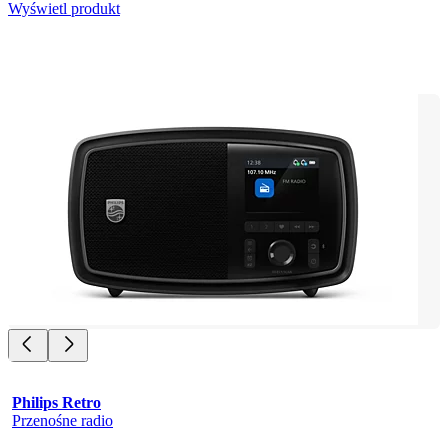
Wyświetl produkt
Philips Retro
Przenośne radio