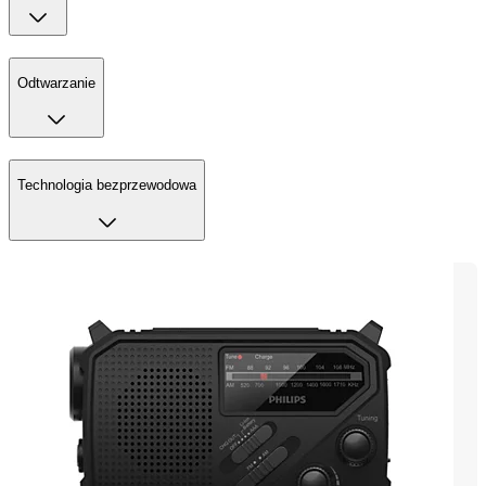
Odtwarzanie
Technologia bezprzewodowa