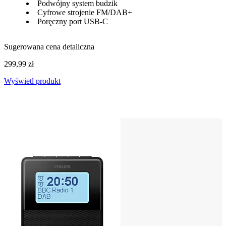
Podwójny system budzik
Cyfrowe strojenie FM/DAB+
Poręczny port USB-C
Sugerowana cena detaliczna
299,99 zł
Wyświetl produkt