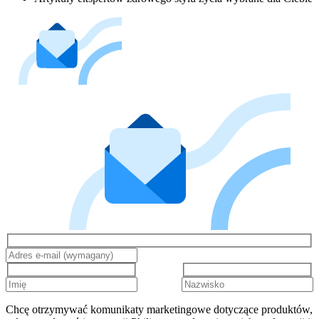
Chcę otrzymywać komunikaty marketingowe dotyczące produktów,