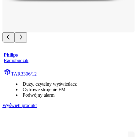
Philips
Radiobudzik
TAR3306/12
Duży, czytelny wyświetlacz
Cyfrowe strojenie FM
Podwójny alarm
Wyświetl produkt