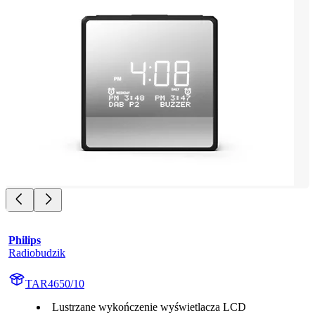
Philips
Radiobudzik
TAR4650/10
Lustrzane wykończenie wyświetlacza LCD