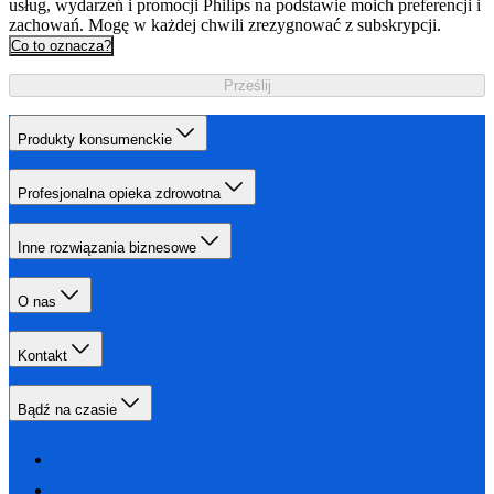
usług, wydarzeń i promocji Philips na podstawie moich preferencji i
zachowań. Mogę w każdej chwili zrezygnować z subskrypcji.
Co to oznacza?
Prześlij
Produkty konsumenckie
Profesjonalna opieka zdrowotna
Inne rozwiązania biznesowe
O nas
Kontakt
Bądź na czasie