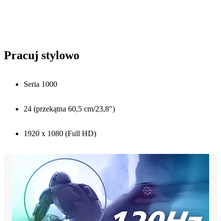
Pracuj stylowo
Seria 1000
24 (przekątna 60,5 cm/23,8")
1920 x 1080 (Full HD)