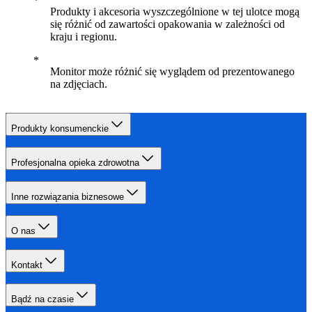
Produkty i akcesoria wyszczególnione w tej ulotce mogą
się różnić od zawartości opakowania w zależności od
kraju i regionu.
Monitor może różnić się wyglądem od prezentowanego
na zdjęciach.
Produkty konsumenckie
Profesjonalna opieka zdrowotna
Inne rozwiązania biznesowe
O nas
Kontakt
Bądź na czasie