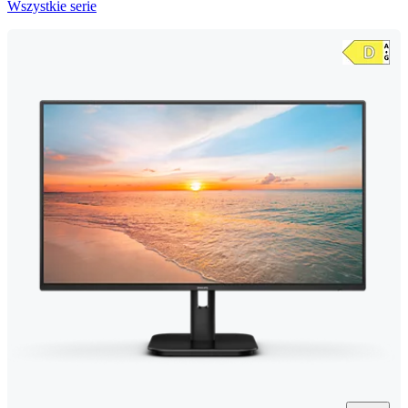
Wszystkie serie