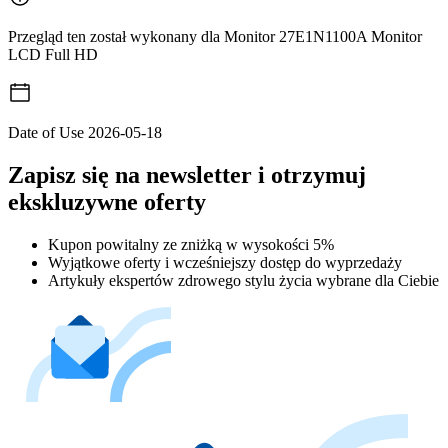
Przegląd ten został wykonany dla Monitor 27E1N1100A Monitor
LCD Full HD
Date of Use
2026-05-18
Zapisz się na newsletter i otrzymuj
ekskluzywne oferty
Kupon powitalny ze zniżką w wysokości 5%
Wyjątkowe oferty i wcześniejszy dostęp do wyprzedaży
Artykuły ekspertów zdrowego stylu życia wybrane dla Ciebie