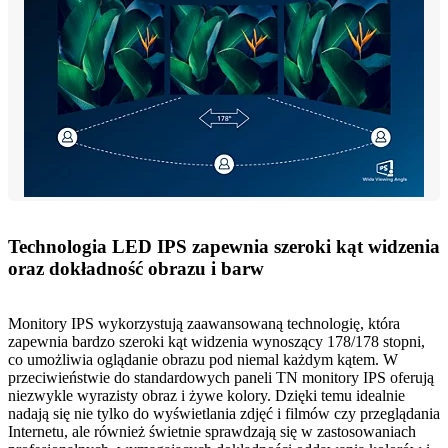
Technologia LED IPS zapewnia szeroki kąt widzenia
oraz dokładność obrazu i barw
Monitory IPS wykorzystują zaawansowaną technologię, która
zapewnia bardzo szeroki kąt widzenia wynoszący 178/178 stopni,
co umożliwia oglądanie obrazu pod niemal każdym kątem. W
przeciwieństwie do standardowych paneli TN monitory IPS oferują
niezwykle wyrazisty obraz i żywe kolory. Dzięki temu idealnie
nadają się nie tylko do wyświetlania zdjęć i filmów czy przeglądania
Internetu, ale również świetnie sprawdzają się w zastosowaniach