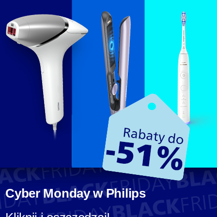
Cyber Monday w Philips