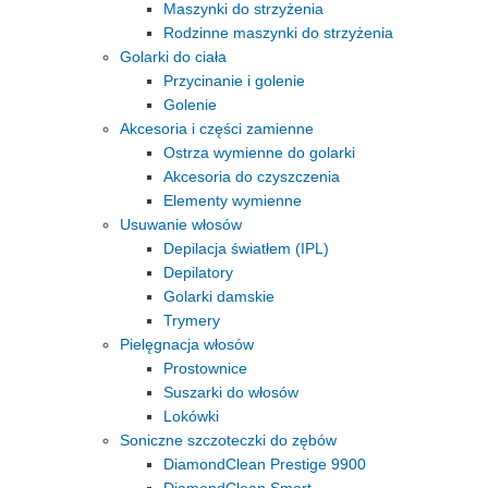
Maszynki do strzyżenia
Rodzinne maszynki do strzyżenia
Golarki do ciała
Przycinanie i golenie
Golenie
Akcesoria i części zamienne
Ostrza wymienne do golarki
Akcesoria do czyszczenia
Elementy wymienne
Usuwanie włosów
Depilacja światłem (IPL)
Depilatory
Golarki damskie
Trymery
Pielęgnacja włosów
Prostownice
Suszarki do włosów
Lokówki
Soniczne szczoteczki do zębów
DiamondClean Prestige 9900