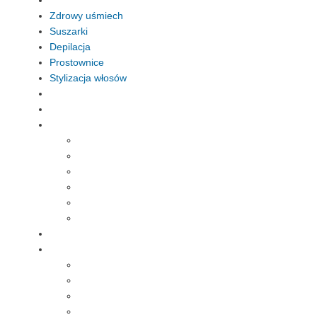
Zdrowy uśmiech
Suszarki
Depilacja
Prostownice
Stylizacja włosów