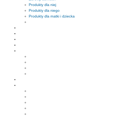
Produkty dla niej
Produkty dla niego
Produkty dla matki i dziecka