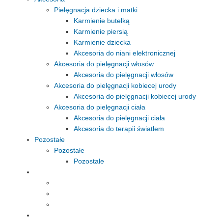
Pielęgnacja dziecka i matki
Karmienie butelką
Karmienie piersią
Karmienie dziecka
Akcesoria do niani elektronicznej
Akcesoria do pielęgnacji włosów
Akcesoria do pielęgnacji włosów
Akcesoria do pielęgnacji kobiecej urody
Akcesoria do pielęgnacji kobiecej urody
Akcesoria do pielęgnacji ciała
Akcesoria do pielęgnacji ciała
Akcesoria do terapii światłem
Pozostałe
Pozostałe
Pozostałe