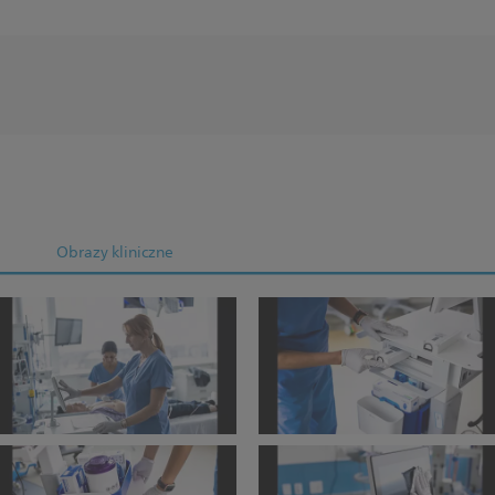
Obrazy kliniczne