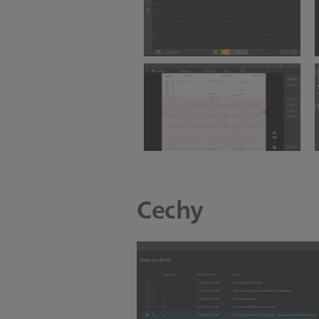
Cechy