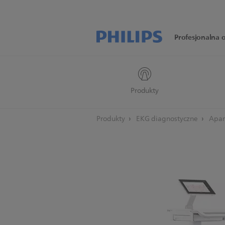
Profesjonalna 
Produkty
Produkty
EKG diagnostyczne
Apar