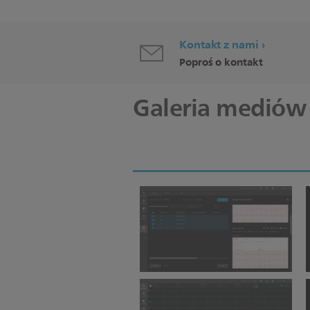
Kontakt z nami
Poproś o kontakt
Galeria mediów