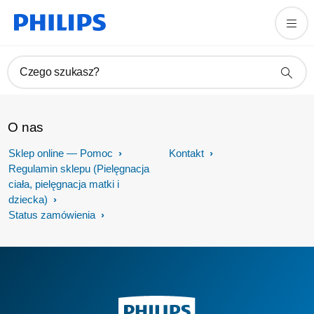
Czego szukasz?
O nas
Sklep online — Pomoc
Kontakt
Regulamin sklepu (Pielęgnacja
ciała, pielęgnacja matki i
dziecka)
Status zamówienia