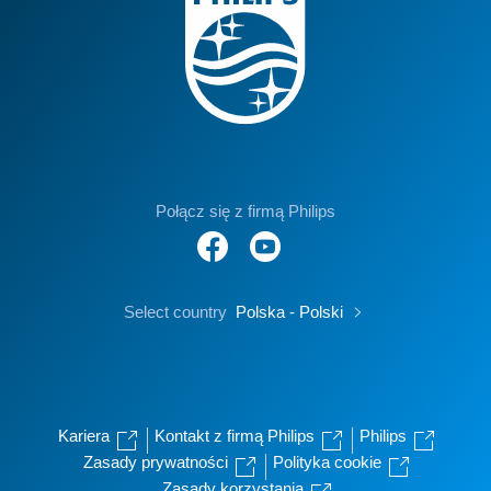
Połącz się z firmą Philips
Select country
Polska - Polski
Kariera
Kontakt z firmą Philips
Philips
Zasady prywatności
Polityka cookie
Zasady korzystania