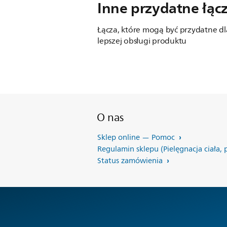
Inne przydatne łąc
Łącza, które mogą być przydatne dl
lepszej obsługi produktu
O nas
Sklep online — Pomoc
Regulamin sklepu (Pielęgnacja ciała, 
Status zamówienia