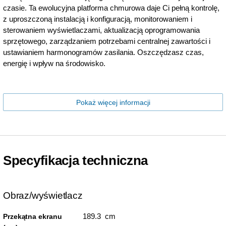
czasie. Ta ewolucyjna platforma chmurowa daje Ci pełną kontrolę,
z uproszczoną instalacją i konfiguracją, monitorowaniem i
sterowaniem wyświetlaczami, aktualizacją oprogramowania
sprzętowego, zarządzaniem potrzebami centralnej zawartości i
ustawianiem harmonogramów zasilania. Oszczędzasz czas,
energię i wpływ na środowisko.
Pokaż więcej informacji
Specyfikacja techniczna
Obraz/wyświetlacz
189.3 cm
Przekątna ekranu