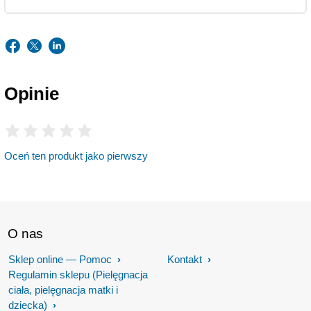
Opinie
Oceń ten produkt jako pierwszy
O nas
Sklep online — Pomoc
Kontakt
Regulamin sklepu (Pielęgnacja
ciała, pielęgnacja matki i
dziecka)