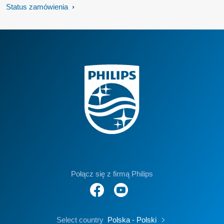
Status zamówienia
Połącz się z firmą Philips
Select country
Polska - Polski