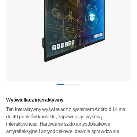
Wyświetlacz interaktywny
Ten interaktywny wyświetlacz z systemem Android 14 ma
do 40 punktów kontaktu, zapewniając wysoką
interaktywność. Hartowane szkło antyodblaskowe,
antyrefleksyjne i antyodciskowe idealnie sprawdza się