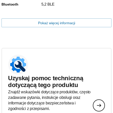
5,2 BLE
Bluetooth
Pokaż więcej informacji
Uzyskaj pomoc techniczną
dotyczącą tego produktu
Znajdź wskazówki dotyczące produktów, często
zadawane pytania, instrukcje obsługi oraz
informacje dotyczące bezpieczeństwa i
zgodności z przepisami.