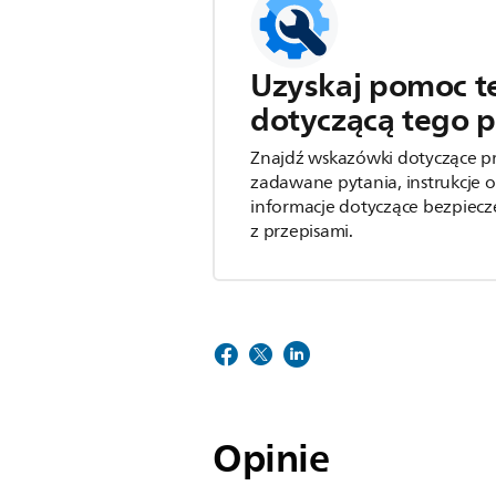
Uzyskaj pomoc t
dotyczącą tego 
Znajdź wskazówki dotyczące p
zadawane pytania, instrukcje o
informacje dotyczące bezpiecz
z przepisami.
Opinie