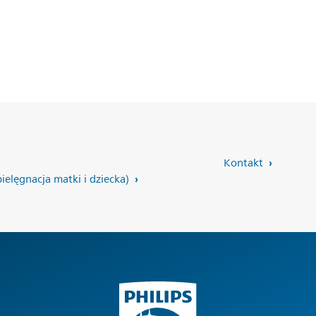
Kontakt
pielęgnacja matki i dziecka)