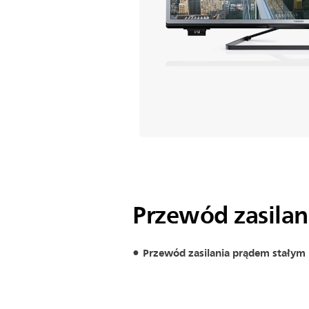
Przewód zasilan
Przewód zasilania prądem stałym