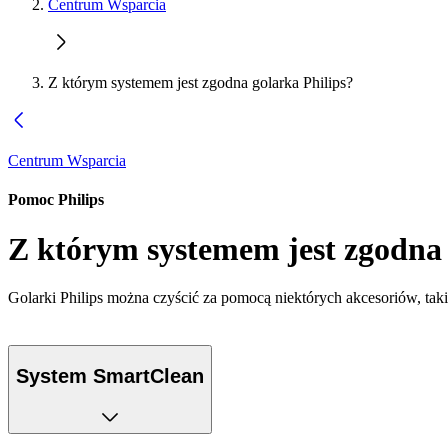
Centrum Wsparcia
Z którym systemem jest zgodna golarka Philips?
Centrum Wsparcia
Pomoc Philips
Z którym systemem jest zgodna 
Golarki Philips można czyścić za pomocą niektórych akcesoriów, tak
System SmartClean