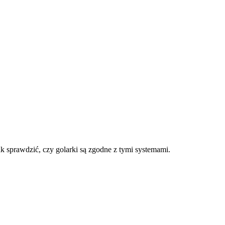
k sprawdzić, czy golarki są zgodne z tymi systemami.