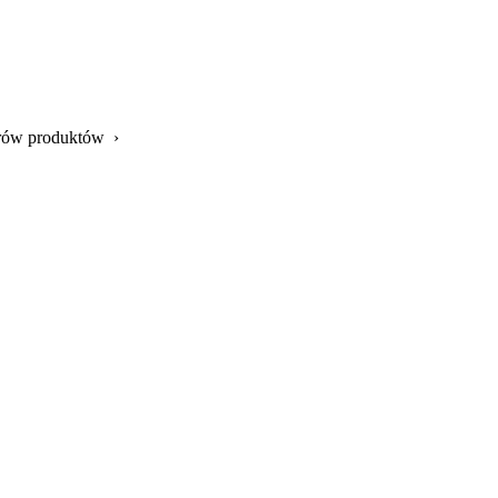
merów produktów ›