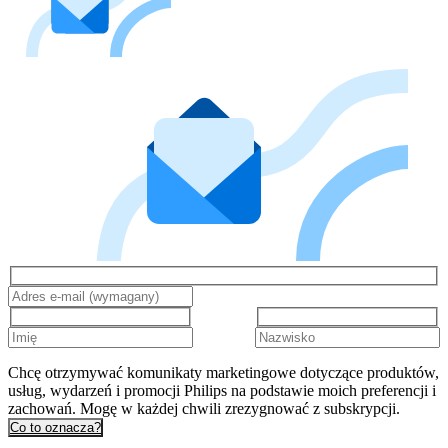
Chcę otrzymywać komunikaty marketingowe dotyczące produktów,
usług, wydarzeń i promocji Philips na podstawie moich preferencji i
zachowań. Mogę w każdej chwili zrezygnować z subskrypcji.
Co to oznacza?