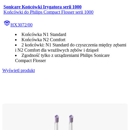
Sonicare Końcówki Irygatora serii 1000
Końcówki do Philips Compact Flosser serii 1000
HX3072/00
Końcówka N1 Standard
Końcówka N2 Comfort
2 końcówki: N1 Standard do czyszczenia między zębami
i N2 Comfort dla wrażliwych zębów i dziąseł
Zgodność tylko z urządzeniami Philips Sonicare
Compact Flosser
Wyświetl produkt