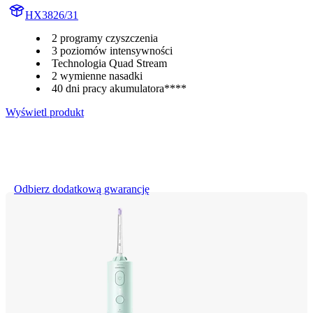
HX3826/31
2 programy czyszczenia
3 poziomów intensywności
Technologia Quad Stream
2 wymienne nasadki
40 dni pracy akumulatora****
Wyświetl produkt
Odbierz dodatkową gwarancję