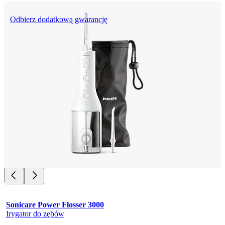
Odbierz dodatkową gwarancję
Sonicare Power Flosser 3000
Irygator do zębów