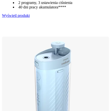
2 programy, 3 ustawienia ciśnienia
40 dni pracy akumulatora****
Wyświetl produkt