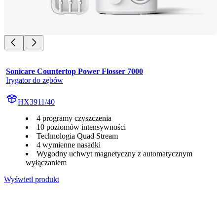
Sonicare Countertop Power Flosser 7000
Irygator do zębów
HX3911/40
4 programy czyszczenia
10 poziomów intensywności
Technologia Quad Stream
4 wymienne nasadki
Wygodny uchwyt magnetyczny z automatycznym
wyłączaniem
Wyświetl produkt