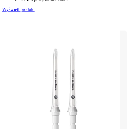
Wyświetl produkt