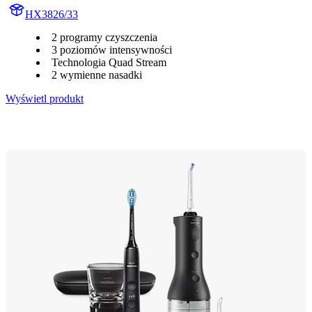
HX3826/33
2 programy czyszczenia
3 poziomów intensywności
Technologia Quad Stream
2 wymienne nasadki
Wyświetl produkt