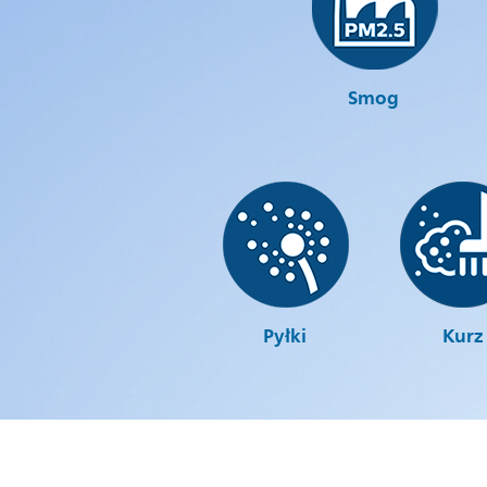
Smog
Pyłki
Kurz