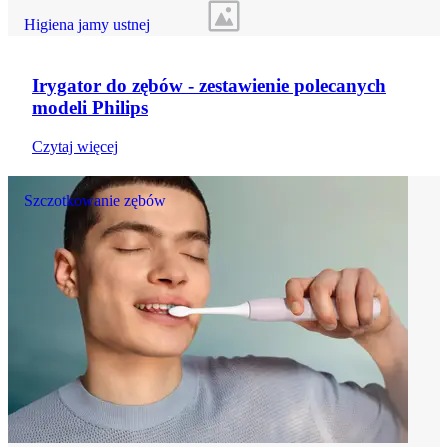
Higiena jamy ustnej
Irygator do zębów - zestawienie polecanych
modeli Philips
Czytaj więcej
Szczotkowanie zębów