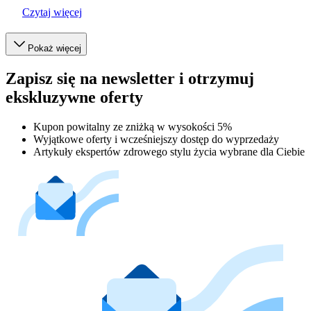
Czytaj więcej
Pokaż więcej
Zapisz się na newsletter i otrzymuj
ekskluzywne oferty
Kupon powitalny ze zniżką w wysokości 5%
Wyjątkowe oferty i wcześniejszy dostęp do wyprzedaży
Artykuły ekspertów zdrowego stylu życia wybrane dla Ciebie