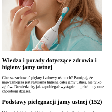
Wiedza i porady dotyczące zdrowia i
higieny jamy ustnej
Chcesz zachować piękny i zdrowy uśmiech? Pamiętaj, że
najważniejsza jest regularna higiena całej jamy ustnej, nie tylko
zębów. Dowiedz się, jak zapobiegać wystąpieniu próchnicy oraz
chorobom dziąseł.
Podstawy pielęgnacji jamy ustnej (152)