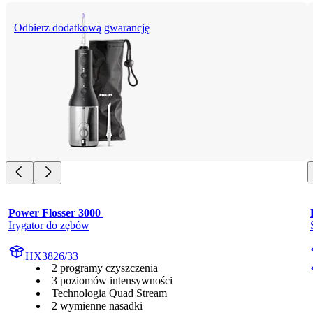
Odbierz dodatkową gwarancję
Power Flosser 3000 
Irygator do zębów
HX3826/33
2 programy czyszczenia
3 poziomów intensywności
Technologia Quad Stream
2 wymienne nasadki