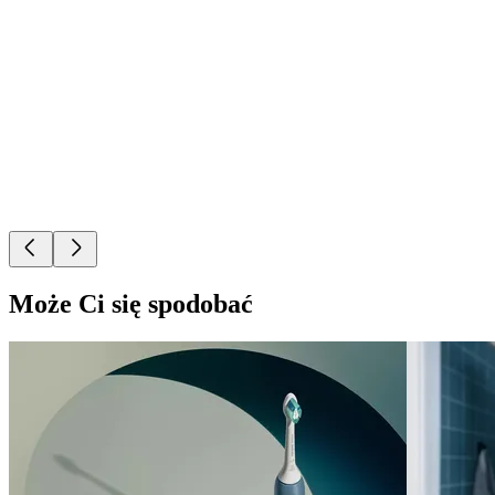
Może Ci się spodobać