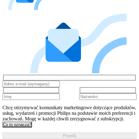
Chcę otrzymywać komunikaty marketingowe dotyczące produktów,
usług, wydarzeń i promocji Philips na podstawie moich preferencji i
zachowań. Mogę w każdej chwili zrezygnować z subskrypcji.
Co to oznacza?
Prześlij