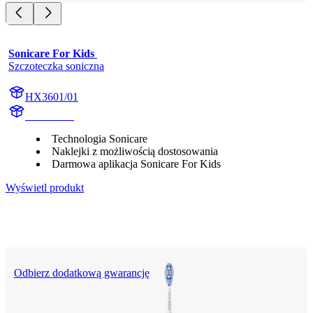
Sonicare For Kids 
Szczoteczka soniczna
HX3601/01
HX360CB
Technologia Sonicare
Naklejki z możliwością dostosowania
Darmowa aplikacja Sonicare For Kids
Wyświetl produkt
Odbierz dodatkową gwarancję