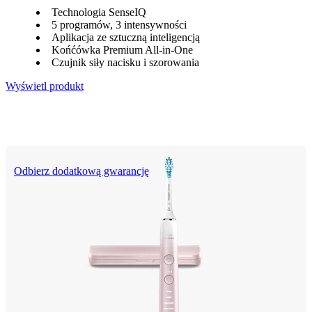
Technologia SenseIQ
5 programów, 3 intensywności
Aplikacja ze sztuczną inteligencją
Końćówka Premium All-in-One
Czujnik siły nacisku i szorowania
Wyświetl produkt
Odbierz dodatkową gwarancję