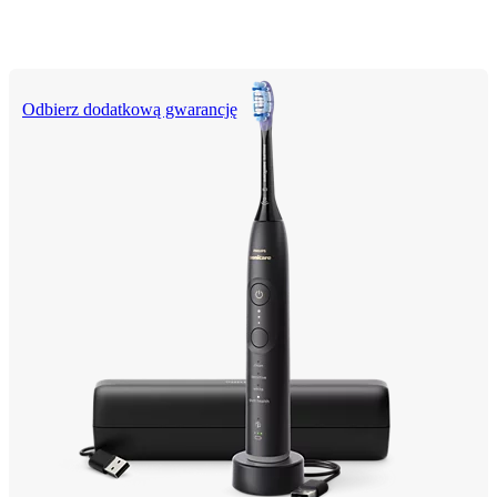
Odbierz dodatkową gwarancję