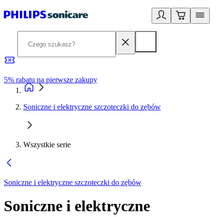
5% rabatu na pierwsze zakupy
R
Soniczne i elektryczne szczoteczki do zębów
Wszystkie serie
Soniczne i elektryczne szczoteczki do zębów
Soniczne i elektryczne