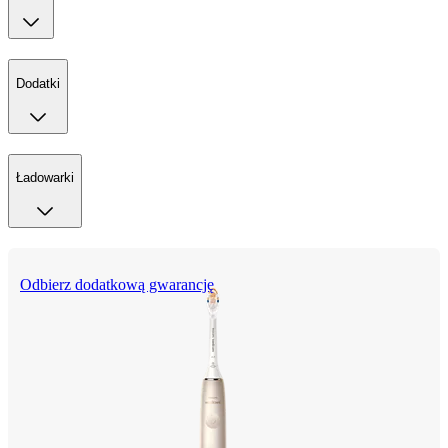
Dodatki
Ładowarki
Odbierz dodatkową gwarancję