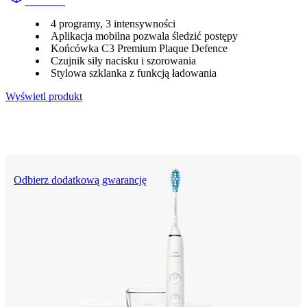
HX991R
4 programy, 3 intensywności
Aplikacja mobilna pozwala śledzić postępy
Końcówka C3 Premium Plaque Defence
Czujnik siły nacisku i szorowania
Stylowa szklanka z funkcją ładowania
Wyświetl produkt
Odbierz dodatkową gwarancję