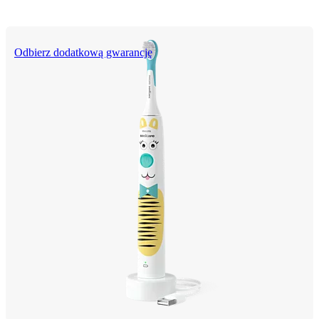
Odbierz dodatkową gwarancję