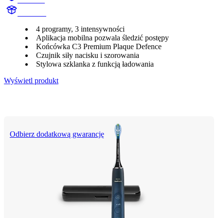
HX991B
4 programy, 3 intensywności
Aplikacja mobilna pozwala śledzić postępy
Końcówka C3 Premium Plaque Defence
Czujnik siły nacisku i szorowania
Stylowa szklanka z funkcją ładowania
Wyświetl produkt
Odbierz dodatkową gwarancję