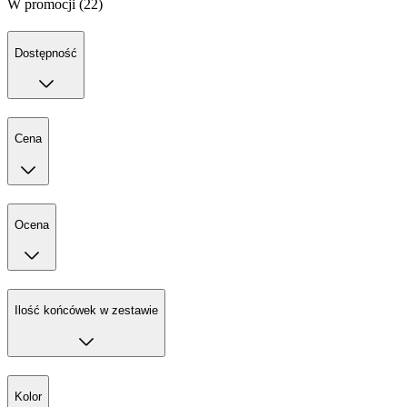
W promocji (22)
Dostępność
Cena
Ocena
Ilość końcówek w zestawie
Kolor