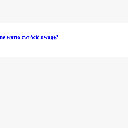
zne warto zwrócić uwagę?