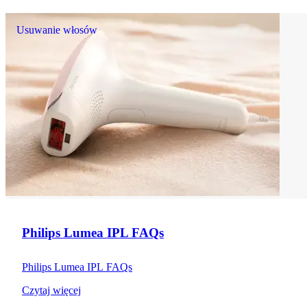
Usuwanie włosów
Philips Lumea IPL FAQs
Philips Lumea IPL FAQs
Czytaj więcej