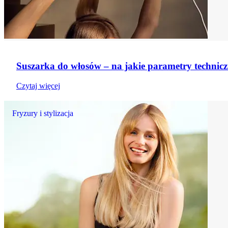
Suszarka do włosów – na jakie parametry technic
Czytaj więcej
Fryzury i stylizacja