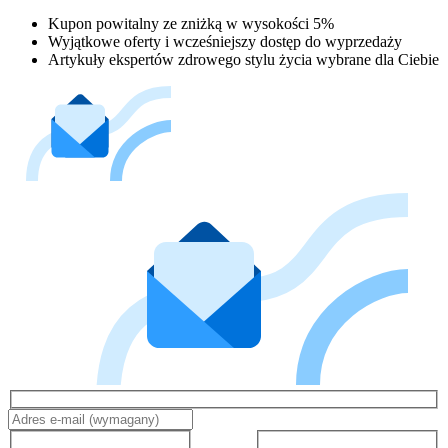
Kupon powitalny ze zniżką w wysokości 5%
Wyjątkowe oferty i wcześniejszy dostęp do wyprzedaży
Artykuły ekspertów zdrowego stylu życia wybrane dla Ciebie