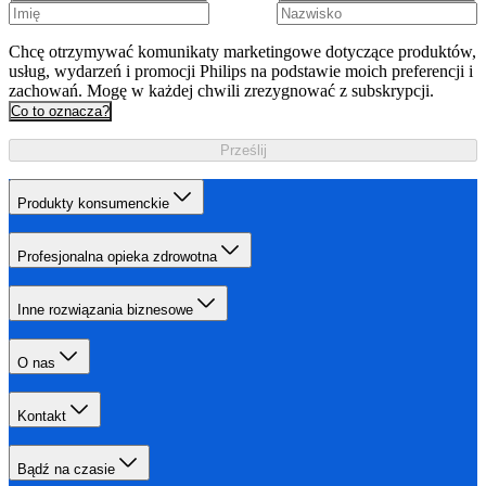
Chcę otrzymywać komunikaty marketingowe dotyczące produktów,
usług, wydarzeń i promocji Philips na podstawie moich preferencji i
zachowań. Mogę w każdej chwili zrezygnować z subskrypcji.
Co to oznacza?
Prześlij
Produkty konsumenckie
Profesjonalna opieka zdrowotna
Inne rozwiązania biznesowe
O nas
Kontakt
Bądź na czasie