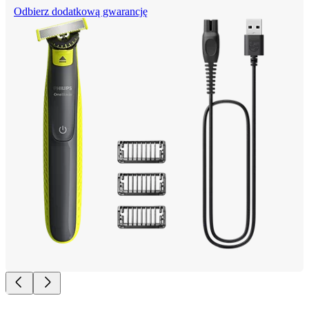
Odbierz dodatkową gwarancję