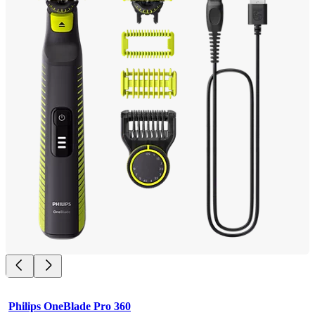
Philips OneBlade Pro 360