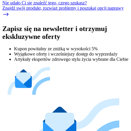
Nie udało Ci się znaleźć tego, czego szukasz?
Znajdź swój produkt, rozwiąż problemy i poszukaj opcji naprawy
Zapisz się na newsletter i otrzymuj
ekskluzywne oferty
Kupon powitalny ze zniżką w wysokości 5%
Wyjątkowe oferty i wcześniejszy dostęp do wyprzedaży
Artykuły ekspertów zdrowego stylu życia wybrane dla Ciebie