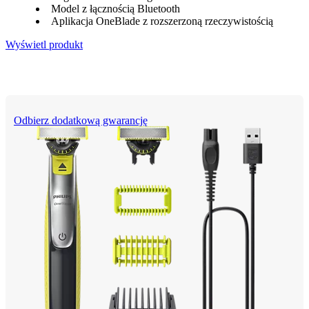
Model z łącznością Bluetooth
Aplikacja OneBlade z rozszerzoną rzeczywistością
Wyświetl produkt
Odbierz dodatkową gwarancję