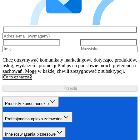
Chcę otrzymywać komunikaty marketingowe dotyczące produktów,
usług, wydarzeń i promocji Philips na podstawie moich preferencji i
zachowań. Mogę w każdej chwili zrezygnować z subskrypcji.
Co to oznacza?
Prześlij
Produkty konsumenckie
Profesjonalna opieka zdrowotna
Inne rozwiązania biznesowe