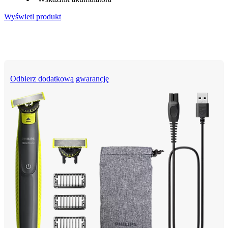
Wyświetl produkt
Odbierz dodatkową gwarancję