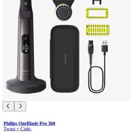
Philips OneBlade Pro 360
Twarz + Ciało 