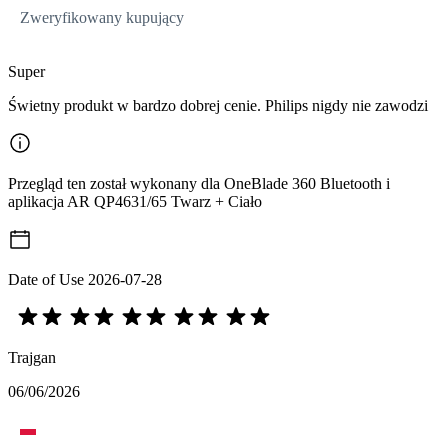
Zweryfikowany kupujący
Super
Świetny produkt w bardzo dobrej cenie. Philips nigdy nie zawodzi
Przegląd ten został wykonany dla OneBlade 360 Bluetooth i
aplikacja AR QP4631/65 Twarz + Ciało
Date of Use
2026-07-28
Trajgan
06/06/2026