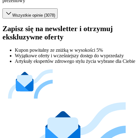
prezentowy
Wszystkie opinie (3078)
Zapisz się na newsletter i otrzymuj
ekskluzywne oferty
Kupon powitalny ze zniżką w wysokości 5%
Wyjątkowe oferty i wcześniejszy dostęp do wyprzedaży
Artykuły ekspertów zdrowego stylu życia wybrane dla Ciebie