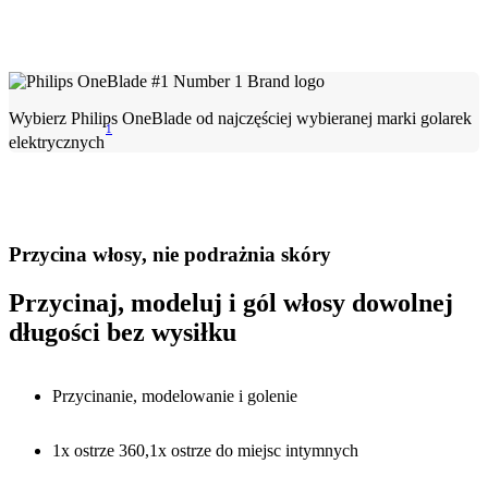
Wybierz Philips OneBlade od najczęściej wybieranej marki golarek
1
elektrycznych
Przycina włosy, nie podrażnia skóry
Przycinaj, modeluj i gól włosy dowolnej
długości bez wysiłku
Przycinanie, modelowanie i golenie
1x ostrze 360,1x ostrze do miejsc intymnych