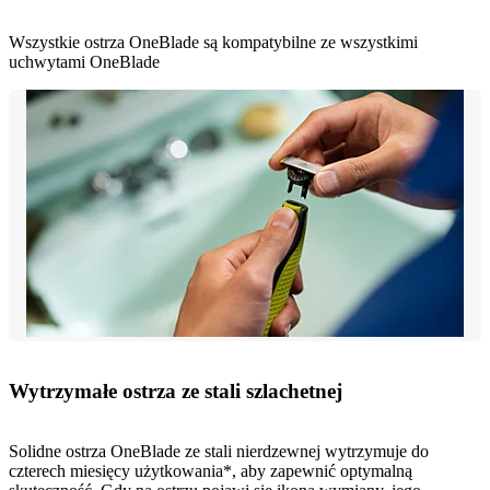
Wszystkie ostrza OneBlade są kompatybilne ze wszystkimi
uchwytami OneBlade
Wytrzymałe ostrza ze stali szlachetnej
Solidne ostrza OneBlade ze stali nierdzewnej wytrzymuje do
czterech miesięcy użytkowania*, aby zapewnić optymalną