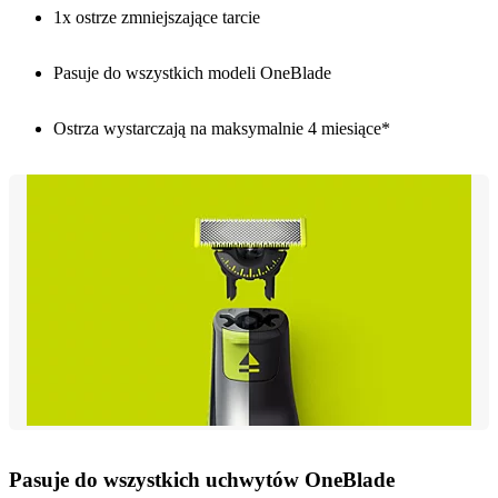
1x ostrze zmniejszające tarcie
Pasuje do wszystkich modeli OneBlade
Ostrza wystarczają na maksymalnie 4 miesiące*
Pasuje do wszystkich uchwytów OneBlade