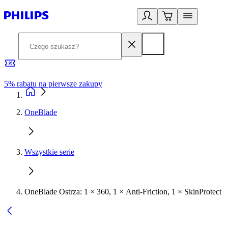
5% rabatu na pierwsze zakupy
R
OneBlade
Wszystkie serie
OneBlade Ostrza: 1 × 360, 1 × Anti-Friction, 1 × SkinProtect