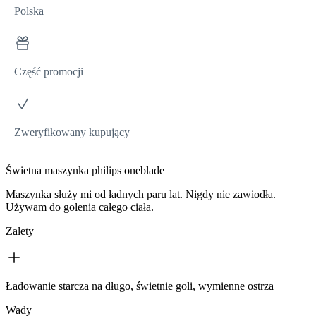
Polska
Część promocji
Zweryfikowany kupujący
Świetna maszynka philips oneblade
Maszynka służy mi od ładnych paru lat. Nigdy nie zawiodła.
Używam do golenia całego ciała.
Zalety
Ładowanie starcza na długo, świetnie goli, wymienne ostrza
Wady