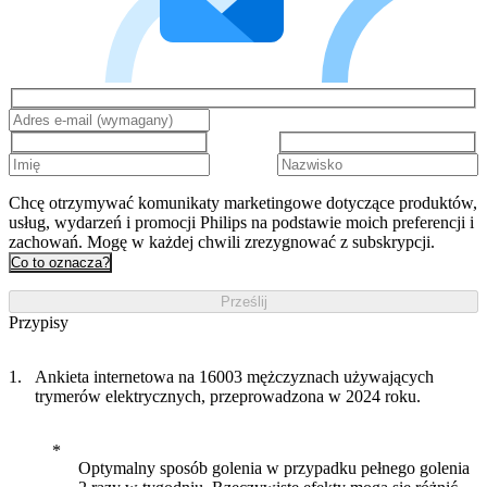
Chcę otrzymywać komunikaty marketingowe dotyczące produktów,
usług, wydarzeń i promocji Philips na podstawie moich preferencji i
zachowań. Mogę w każdej chwili zrezygnować z subskrypcji.
Co to oznacza?
Prześlij
Przypisy
Ankieta internetowa na 16003 mężczyznach używających
trymerów elektrycznych, przeprowadzona w 2024 roku.
Optymalny sposób golenia w przypadku pełnego golenia