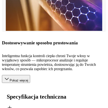
Dostosowywanie sposobu prostowania
Inteligentna funkcja kontroli ciepła chroni Twoje włosy w
wyjątkowy sposób — mikroprocesor analizuje i reguluje
temperaturę strumienia powietrza, dostosowując ją do Twoich
włosów, co pozwala zapobiec ich przegrzaniu.
Pokaż więcej
Specyfikacja techniczna