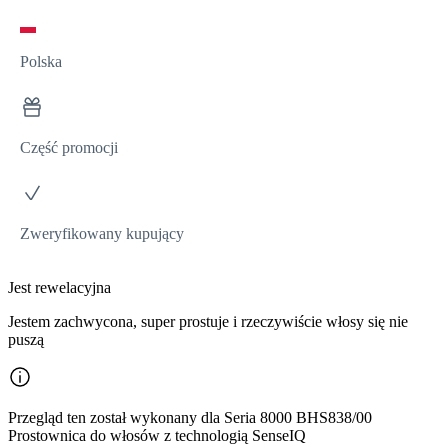
Polska
Część promocji
Zweryfikowany kupujący
Jest rewelacyjna
Jestem zachwycona, super prostuje i rzeczywiście włosy się nie
puszą
Przegląd ten został wykonany dla Seria 8000 BHS838/00
Prostownica do włosów z technologią SenseIQ