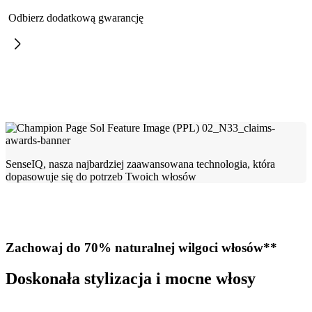
Odbierz dodatkową gwarancję
SenseIQ, nasza najbardziej zaawansowana technologia, która
dopasowuje się do potrzeb Twoich włosów
Zachowaj do 70% naturalnej wilgoci włosów**
Doskonała stylizacja i mocne włosy