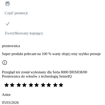
Część promocji
Zweryfikowany kupujący
prostownica
Super produkt polecam na 100 % warty sfojej ceny szybko prosuje
Przegląd ten został wykonany dla Seria 8000 BHS838/00
Prostownica do włosów z technologią SenseIQ
Anior
05/03/2026