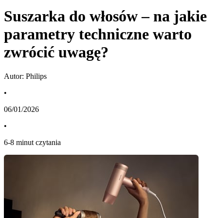
Suszarka do włosów – na jakie
parametry techniczne warto
zwrócić uwagę?
Autor: Philips
•
06/01/2026
•
6
-
8
minut czytania