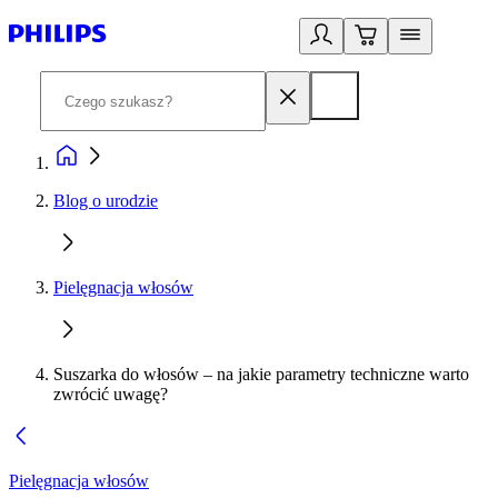
Blog o urodzie
Pielęgnacja włosów
Suszarka do włosów – na jakie parametry techniczne warto
zwrócić uwagę?
Pielęgnacja włosów