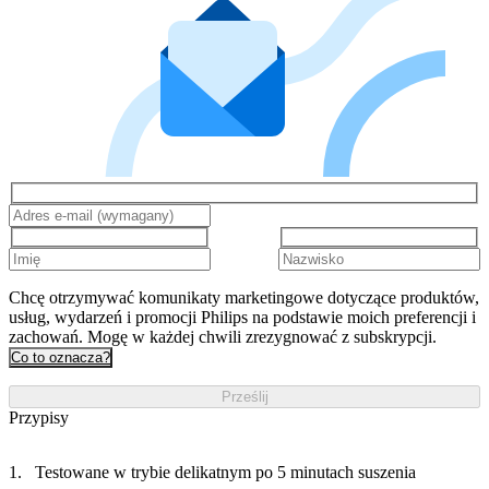
Chcę otrzymywać komunikaty marketingowe dotyczące produktów,
usług, wydarzeń i promocji Philips na podstawie moich preferencji i
zachowań. Mogę w każdej chwili zrezygnować z subskrypcji.
Co to oznacza?
Prześlij
Przypisy
Testowane w trybie delikatnym po 5 minutach suszenia