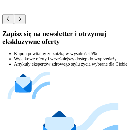
Zapisz się na newsletter i otrzymuj
ekskluzywne oferty
Kupon powitalny ze zniżką w wysokości 5%
Wyjątkowe oferty i wcześniejszy dostęp do wyprzedaży
Artykuły ekspertów zdrowego stylu życia wybrane dla Ciebie