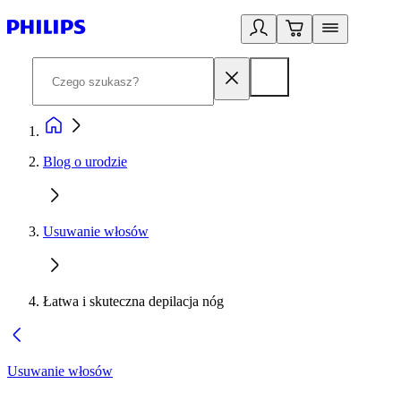
Blog o urodzie
Usuwanie włosów
Łatwa i skuteczna depilacja nóg
Usuwanie włosów