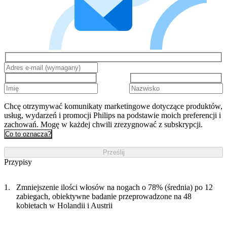
Chcę otrzymywać komunikaty marketingowe dotyczące produktów,
usług, wydarzeń i promocji Philips na podstawie moich preferencji i
zachowań. Mogę w każdej chwili zrezygnować z subskrypcji.
Co to oznacza?
Prześlij
Przypisy
Zmniejszenie ilości włosów na nogach o 78% (średnia) po 12
zabiegach, obiektywne badanie przeprowadzone na 48
kobietach w Holandii i Austrii