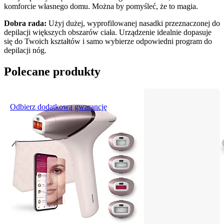
komforcie własnego domu. Można by pomyśleć, że to magia.
Dobra rada: 
Użyj dużej, wyprofilowanej nasadki przeznaczonej do 
depilacji większych obszarów ciała. Urządzenie idealnie dopasuje 
się do Twoich kształtów i samo wybierze odpowiedni program do 
depilacji nóg.
Polecane produkty
Odbierz dodatkową gwarancję