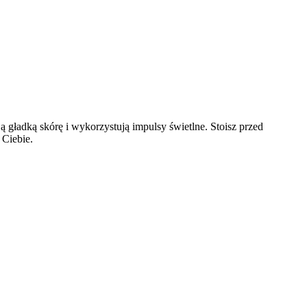
 gładką skórę i wykorzystują impulsy świetlne. Stoisz przed 
 Ciebie.