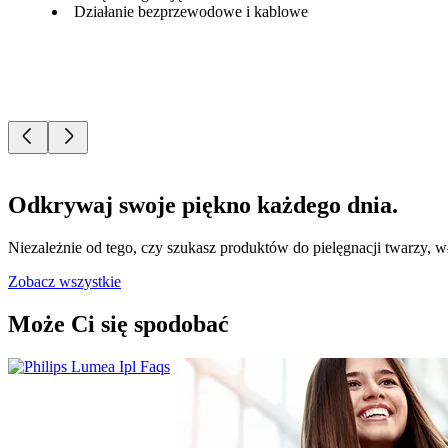
Działanie bezprzewodowe i kablowe
Odkrywaj swoje piękno każdego dnia.
Niezależnie od tego, czy szukasz produktów do pielęgnacji twarzy, w
Zobacz wszystkie
Może Ci się spodobać