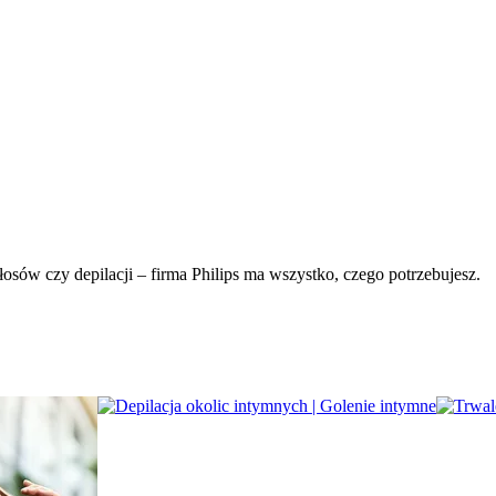
łosów czy depilacji – firma Philips ma wszystko, czego potrzebujesz.