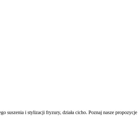
suszenia i stylizacji fryzury, działa cicho. Poznaj nasze propozycje 