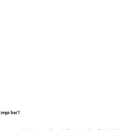
 czego bać?