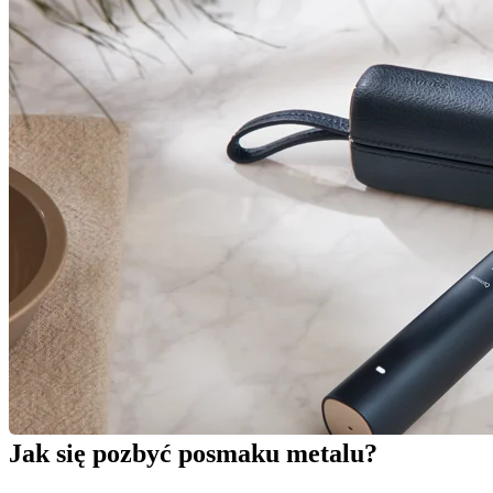
Jak się pozbyć posmaku metalu?