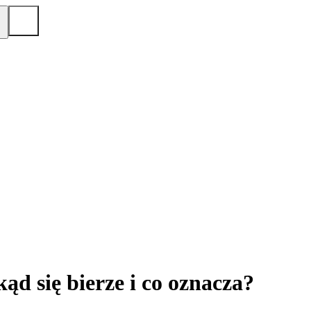
ąd się bierze i co oznacza?