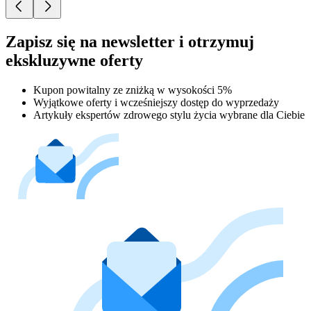
Zapisz się na newsletter i otrzymuj
ekskluzywne oferty
Kupon powitalny ze zniżką w wysokości 5%
Wyjątkowe oferty i wcześniejszy dostęp do wyprzedaży
Artykuły ekspertów zdrowego stylu życia wybrane dla Ciebie