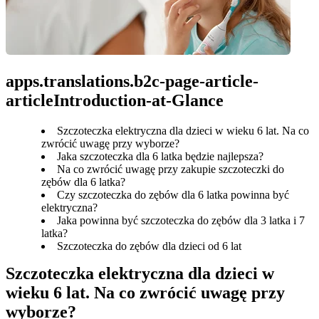
apps.translations.b2c-page-article-
articleIntroduction-at-Glance
Szczoteczka elektryczna dla dzieci w wieku 6 lat. Na co
zwrócić uwagę przy wyborze?
Jaka szczoteczka dla 6 latka będzie najlepsza?
Na co zwrócić uwagę przy zakupie szczoteczki do
zębów dla 6 latka?
Czy szczoteczka do zębów dla 6 latka powinna być
elektryczna?
Jaka powinna być szczoteczka do zębów dla 3 latka i 7
latka?
Szczoteczka do zębów dla dzieci od 6 lat
Szczoteczka elektryczna dla dzieci w 
wieku 6 lat. Na co zwrócić uwagę przy 
wyborze?