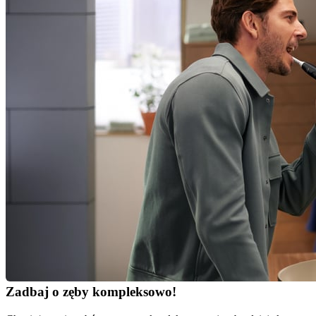
Zadbaj o zęby kompleksowo!