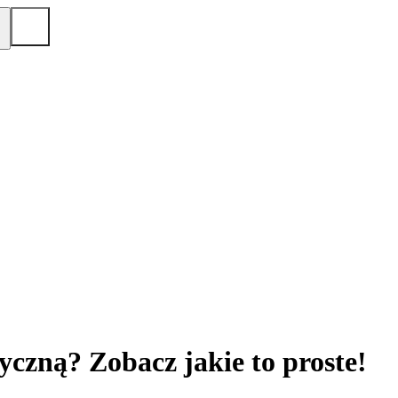
yczną? Zobacz jakie to proste!