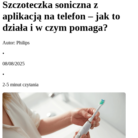
Szczoteczka soniczna z
aplikacją na telefon – jak to
działa i w czym pomaga?
Autor: Philips
•
08/08/2025
•
2
-
5
minut czytania