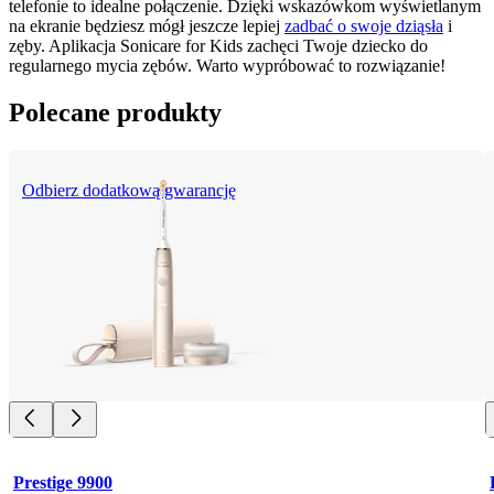
telefonie to idealne połączenie. Dzięki wskazówkom wyświetlanym 
na ekranie będziesz mógł jeszcze lepiej 
zadbać o swoje dziąsła
 i 
zęby. Aplikacja Sonicare for Kids zachęci Twoje dziecko do 
regularnego mycia zębów. Warto wypróbować to rozwiązanie!
Polecane produkty
Odbierz dodatkową gwarancję
Prestige 9900