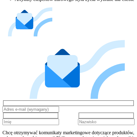
Chcę otrzymywać komunikaty marketingowe dotyczące produktów,