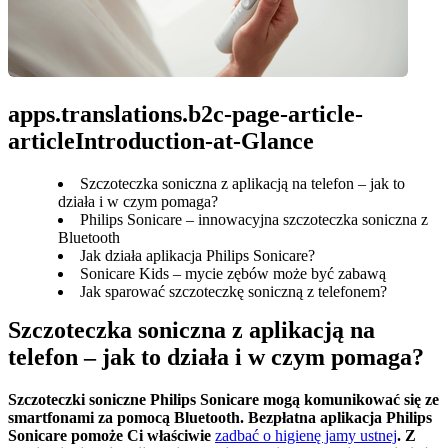
apps.translations.b2c-page-article-
articleIntroduction-at-Glance
Szczoteczka soniczna z aplikacją na telefon – jak to
działa i w czym pomaga?
Philips Sonicare – innowacyjna szczoteczka soniczna z
Bluetooth
Jak działa aplikacja Philips Sonicare?
Sonicare Kids – mycie zębów może być zabawą
Jak sparować szczoteczkę soniczną z telefonem?
Szczoteczka soniczna z aplikacją na 
telefon – jak to działa i w czym pomaga?
Szczoteczki soniczne Philips Sonicare mogą komunikować się ze 
smartfonami za pomocą Bluetooth. Bezpłatna aplikacja Philips 
Sonicare pomoże Ci właściwie 
zadbać o higienę jamy ustnej
. Z 