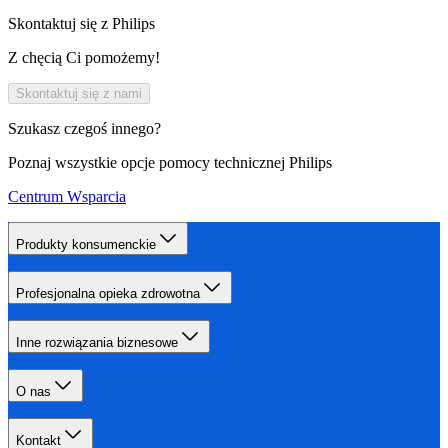
Skontaktuj się z Philips
Z chęcią Ci pomożemy!
Skontaktuj się z nami
Szukasz czegoś innego?
Poznaj wszystkie opcje pomocy technicznej Philips
Centrum Wsparcia
Produkty konsumenckie
Profesjonalna opieka zdrowotna
Inne rozwiązania biznesowe
O nas
Kontakt