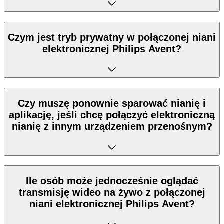
Czym jest tryb prywatny w połączonej niani
elektronicznej Philips Avent?
Czy muszę ponownie sparować nianię i
aplikację, jeśli chcę połączyć elektroniczną
nianię z innym urządzeniem przenośnym?
Ile osób może jednocześnie oglądać
transmisję wideo na żywo z połączonej
niani elektronicznej Philips Avent?