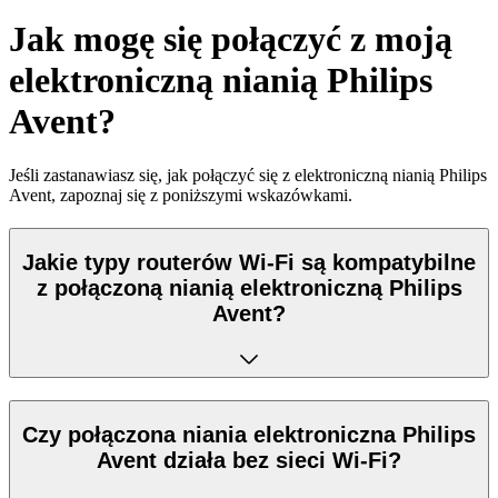
Jak mogę się połączyć z moją
elektroniczną nianią Philips
Avent?
Jeśli zastanawiasz się, jak połączyć się z elektroniczną nianią Philips
Avent, zapoznaj się z poniższymi wskazówkami.
Jakie typy routerów Wi-Fi są kompatybilne
z połączoną nianią elektroniczną Philips
Avent?
Czy połączona niania elektroniczna Philips
Avent działa bez sieci Wi-Fi?