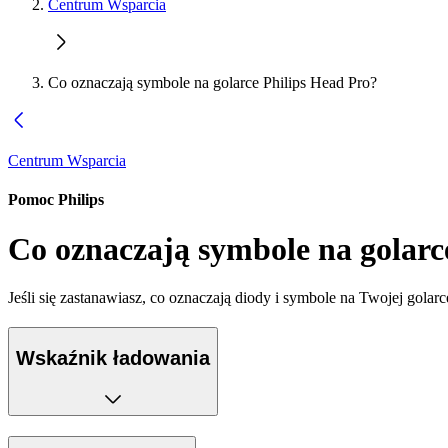
Centrum Wsparcia
Co oznaczają symbole na golarce Philips Head Pro?
Centrum Wsparcia
Pomoc Philips
Co oznaczają symbole na golarc
Jeśli się zastanawiasz, co oznaczają diody i symbole na Twojej golar
Wskaźnik ładowania