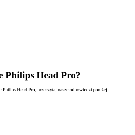
e Philips Head Pro?
ce Philips Head Pro, przeczytaj nasze odpowiedzi poniżej.