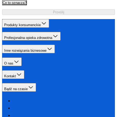
Co to oznacza?
Prześlij
Produkty konsumenckie
Profesjonalna opieka zdrowotna
Inne rozwiązania biznesowe
O nas
Kontakt
Bądź na czasie