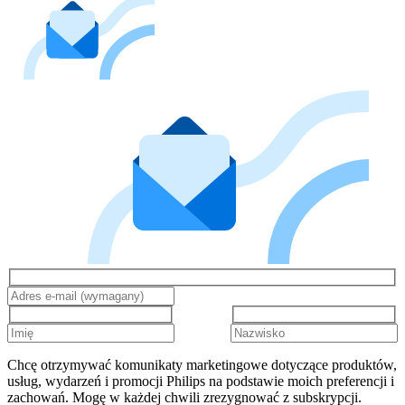
Chcę otrzymywać komunikaty marketingowe dotyczące produktów,
usług, wydarzeń i promocji Philips na podstawie moich preferencji i
zachowań. Mogę w każdej chwili zrezygnować z subskrypcji.