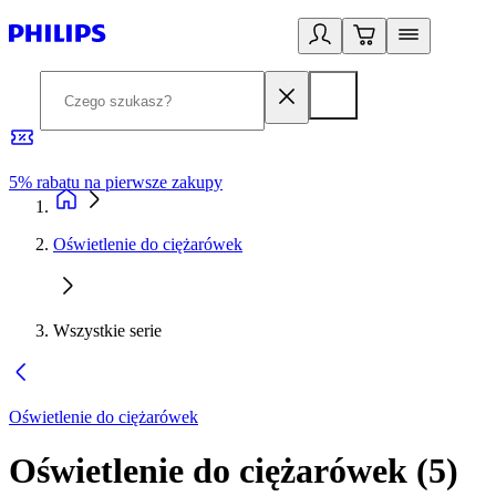
5% rabatu na pierwsze zakupy
R
Oświetlenie do ciężarówek
Wszystkie serie
Oświetlenie do ciężarówek
Oświetlenie do ciężarówek
(
5
)