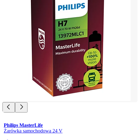
Philips MasterLife
Żarówka samochodowa 24 V