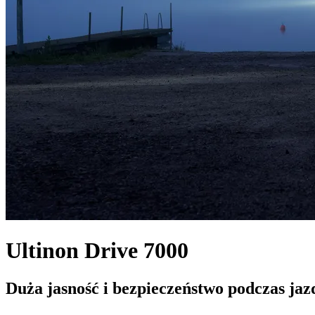
Ultinon Drive 7000
Duża jasność i bezpieczeństwo podczas jaz