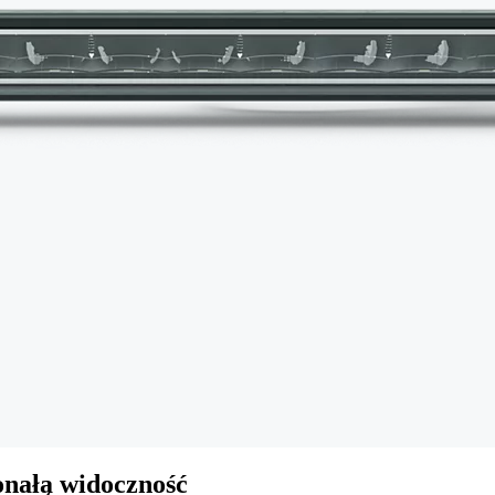
onałą widoczność