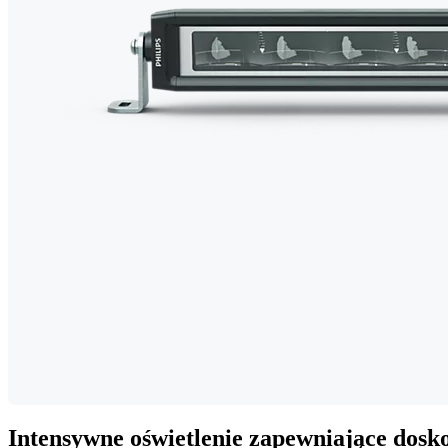
Intensywne oświetlenie zapewniające dosk