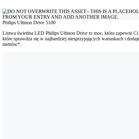
Philips Ultinon Drive 5100
Listwa świetlna LED Philips Ultinon Drive to moc, która zapewni Ci 
które sprawdza się w najbardziej niesprzyjających warunkach i doda
metrów*.