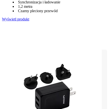
Synchronizacja i ładowanie
1,2 metra
Czarny pleciony przewód
Wyświetl produkt