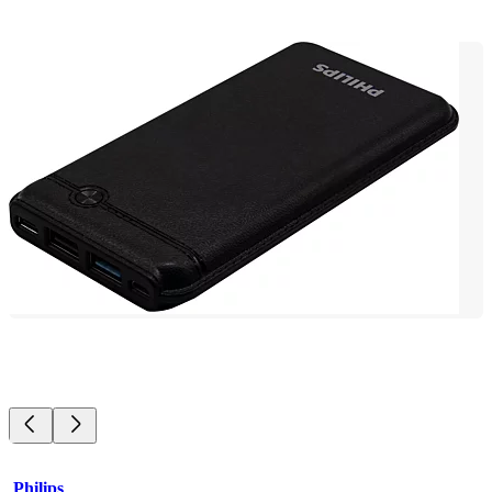
Philips