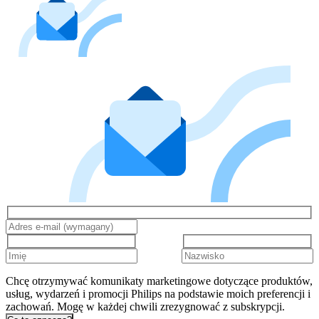
Chcę otrzymywać komunikaty marketingowe dotyczące produktów,
usług, wydarzeń i promocji Philips na podstawie moich preferencji i
zachowań. Mogę w każdej chwili zrezygnować z subskrypcji.