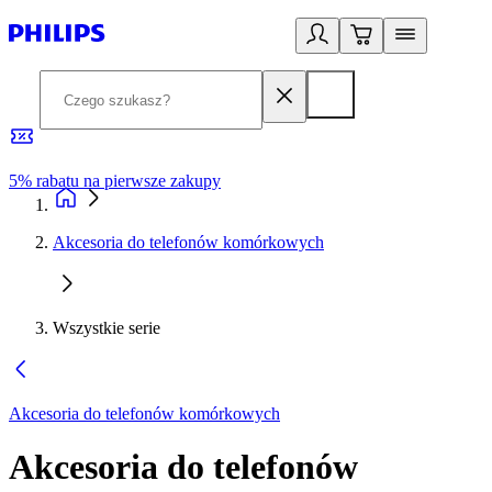
5% rabatu na pierwsze zakupy
R
Akcesoria do telefonów komórkowych
Wszystkie serie
Akcesoria do telefonów komórkowych
Akcesoria do telefonów