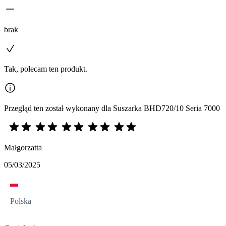
brak
Tak, polecam ten produkt.
Przegląd ten został wykonany dla Suszarka BHD720/10 Seria 7000
Małgorzatta
05/03/2025
Polska