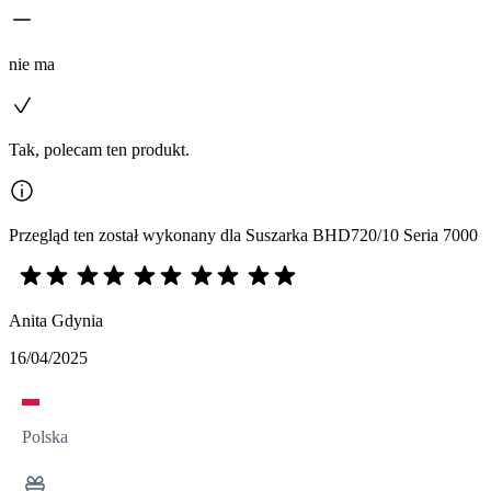
nie ma
Tak, polecam ten produkt.
Przegląd ten został wykonany dla Suszarka BHD720/10 Seria 7000
Anita Gdynia
16/04/2025
Polska