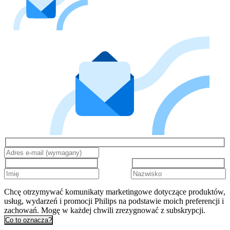
Chcę otrzymywać komunikaty marketingowe dotyczące produktów,
usług, wydarzeń i promocji Philips na podstawie moich preferencji i
zachowań. Mogę w każdej chwili zrezygnować z subskrypcji.
Co to oznacza?