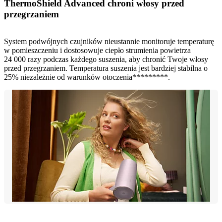
ThermoShield Advanced chroni włosy przed
przegrzaniem
System podwójnych czujników nieustannie monitoruje temperaturę
w pomieszczeniu i dostosowuje ciepło strumienia powietrza
24 000 razy podczas każdego suszenia, aby chronić Twoje włosy
przed przegrzaniem. Temperatura suszenia jest bardziej stabilna o
25% niezależnie od warunków otoczenia*********.