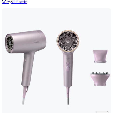
Wszystkie serie