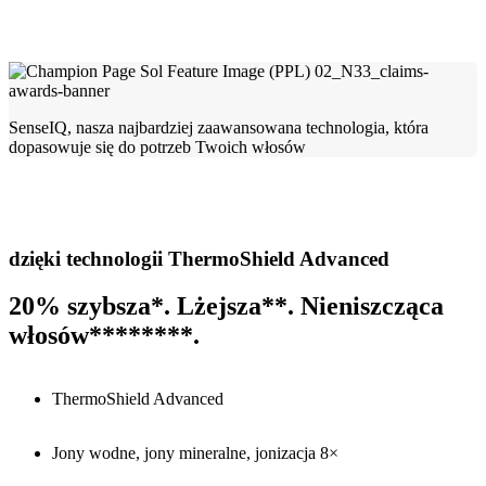
SenseIQ, nasza najbardziej zaawansowana technologia, która
dopasowuje się do potrzeb Twoich włosów
dzięki technologii ThermoShield Advanced
20% szybsza*. Lżejsza**. Nieniszcząca
włosów********.
ThermoShield Advanced
Jony wodne, jony mineralne, jonizacja 8×