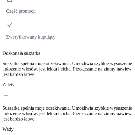
Część promocji
Zweryfikowany kupujący
Doskonała suszarka
Suszarka spełnia moje oczekiwania. Umożliwia szybkie wysuszenie
i ułożenie włosów. jest lekka i cicha. Przełączanie na zimny nawiew
jest bardzo łatwe.
Zalety
Suszarka spełnia moje oczekiwania. Umożliwia szybkie wysuszenie
i ułożenie włosów. jest lekka i cicha. Przełączanie na zimny nawiew
jest bardzo łatwe.
Wady