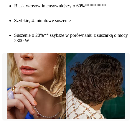
Blask włosów intensywniejszy o 60%*********
Szybkie, 4-minutowe suszenie
Suszenie o 20%** szybsze w porównaniu z suszarką o mocy
2300 W