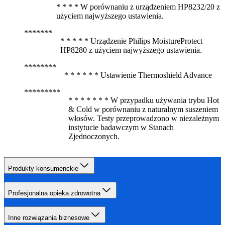
* * * * W porównaniu z urządzeniem HP8232/20 z
użyciem najwyższego ustawienia.
* * * * * Urządzenie Philips MoistureProtect
HP8280 z użyciem najwyższego ustawienia.
* * * * * * Ustawienie Thermoshield Advance
* * * * * * * W przypadku używania trybu Hot
& Cold w porównaniu z naturalnym suszeniem
włosów. Testy przeprowadzono w niezależnym
instytucie badawczym w Stanach
Zjednoczonych.
Produkty konsumenckie
Profesjonalna opieka zdrowotna
Inne rozwiązania biznesowe