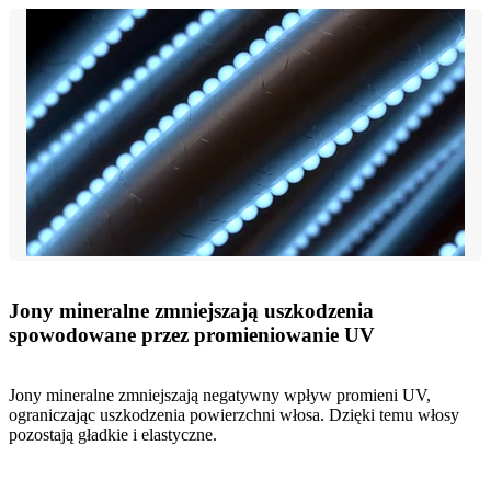
Jony mineralne zmniejszają uszkodzenia
spowodowane przez promieniowanie UV
Jony mineralne zmniejszają negatywny wpływ promieni UV,
ograniczając uszkodzenia powierzchni włosa. Dzięki temu włosy
pozostają gładkie i elastyczne.