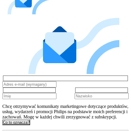
Chcę otrzymywać komunikaty marketingowe dotyczące produktów,
usług, wydarzeń i promocji Philips na podstawie moich preferencji i
zachowań. Mogę w każdej chwili zrezygnować z subskrypcji.
Co to oznacza?