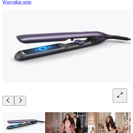
Wszystkie serie