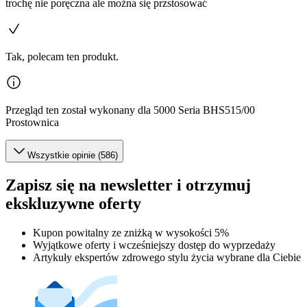
trochę nie poręczna ale można się przstosować
Tak, polecam ten produkt.
Przegląd ten został wykonany dla 5000 Seria BHS515/00
Prostownica
Wszystkie opinie (586)
Zapisz się na newsletter i otrzymuj
ekskluzywne oferty
Kupon powitalny ze zniżką w wysokości 5%
Wyjątkowe oferty i wcześniejszy dostęp do wyprzedaży
Artykuły ekspertów zdrowego stylu życia wybrane dla Ciebie