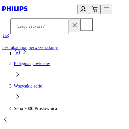
5% rabatu na pierwsze zakupy
R
Pielęgnacja włosów
Wszystkie serie
Seria 7000 Prostownica