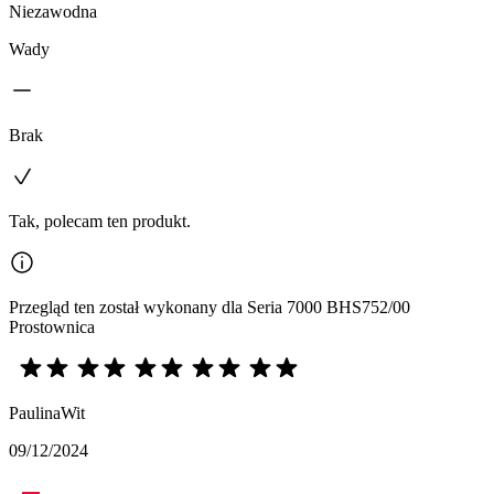
Niezawodna
Wady
Brak
Tak, polecam ten produkt.
Przegląd ten został wykonany dla Seria 7000 BHS752/00
Prostownica
PaulinaWit
09/12/2024