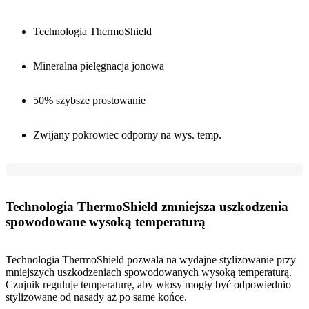
Technologia ThermoShield
Mineralna pielęgnacja jonowa
50% szybsze prostowanie
Zwijany pokrowiec odporny na wys. temp.
Technologia ThermoShield zmniejsza uszkodzenia
spowodowane wysoką temperaturą
Technologia ThermoShield pozwala na wydajne stylizowanie przy
mniejszych uszkodzeniach spowodowanych wysoką temperaturą.
Czujnik reguluje temperaturę, aby włosy mogły być odpowiednio
stylizowane od nasady aż po same końce.