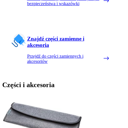
bezpieczeństwa i wskazówki
Znajdź części zamienne i
akcesoria
Przejdź do części zamiennych i
akcesoriów
Części i akcesoria