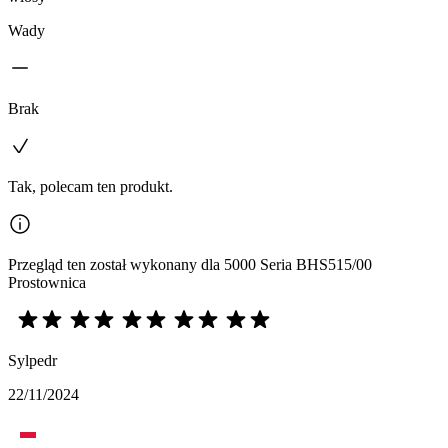
Wady
Brak
Tak, polecam ten produkt.
Przegląd ten został wykonany dla 5000 Seria BHS515/00
Prostownica
Sylpedr
22/11/2024