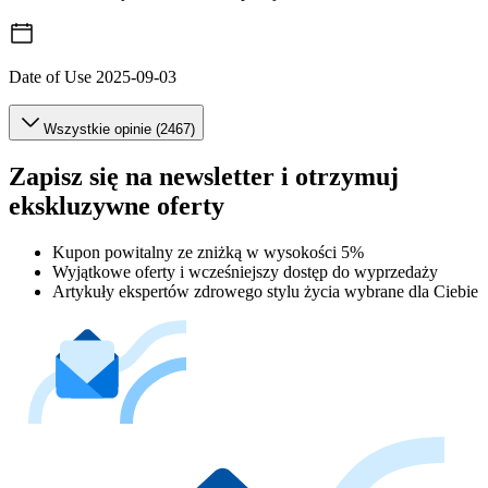
Date of Use
2025-09-03
Wszystkie opinie (2467)
Zapisz się na newsletter i otrzymuj
ekskluzywne oferty
Kupon powitalny ze zniżką w wysokości 5%
Wyjątkowe oferty i wcześniejszy dostęp do wyprzedaży
Artykuły ekspertów zdrowego stylu życia wybrane dla Ciebie