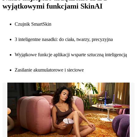
wyjątkowymi funkcjami SkinAI
Czujnik SmartSkin
3 inteligentne nasadki: do ciała, twarzy, precyzyjna
Wyjątkowe funkcje aplikacji wsparte sztuczną inteligencją
Zasilanie akumulatorowe i sieciowe