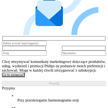
Chcę otrzymywać komunikaty marketingowe dotyczące produktów,
usług, wydarzeń i promocji Philips na podstawie moich preferencji i
zachowań. Mogę w każdej chwili zrezygnować z subskrypcji.
Co to oznacza?
Prześlij
Przypisy
Przy przestrzeganiu harmonogramu sesji