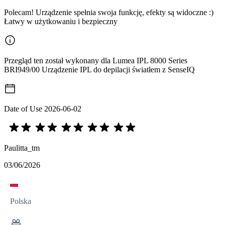
Polecam! Urządzenie spełnia swoja funkcję, efekty są widoczne :)
Łatwy w użytkowaniu i bezpieczny
Przegląd ten został wykonany dla Lumea IPL 8000 Series
BRI949/00 Urządzenie IPL do depilacji światłem z SenseIQ
Date of Use
2026-06-02
Paulitta_tm
03/06/2026
Polska