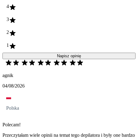
4
3
2
1
Napisz opinię
agnik
04/08/2026
Polska
Polecam!
Przeczytałam wiele opinii na temat tego depilatora i były one bardzo