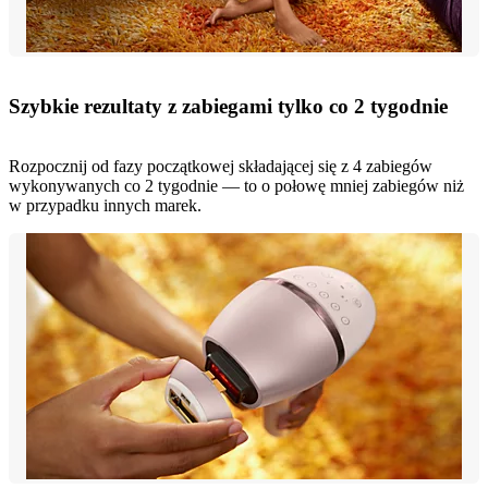
Szybkie rezultaty z zabiegami tylko co 2 tygodnie
Rozpocznij od fazy początkowej składającej się z 4 zabiegów
wykonywanych co 2 tygodnie — to o połowę mniej zabiegów niż
w przypadku innych marek.