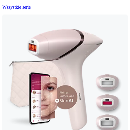
Wszystkie serie