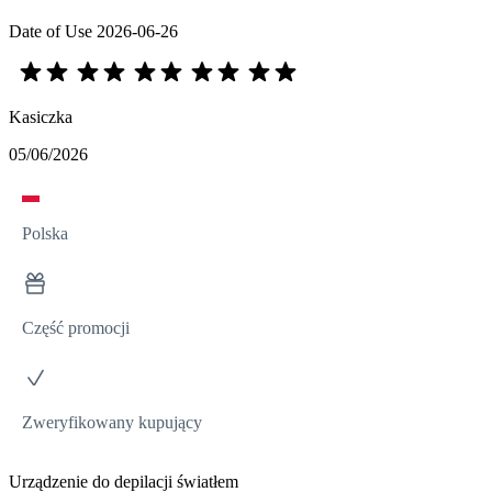
Date of Use
2026-06-26
Kasiczka
05/06/2026
Polska
Część promocji
Zweryfikowany kupujący
Urządzenie do depilacji światłem