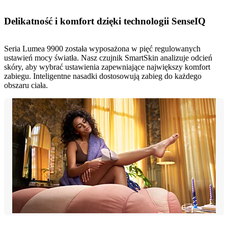
Delikatność i komfort dzięki technologii SenseIQ
Seria Lumea 9900 została wyposażona w pięć regulowanych
ustawień mocy światła. Nasz czujnik SmartSkin analizuje odcień
skóry, aby wybrać ustawienia zapewniające największy komfort
zabiegu. Inteligentne nasadki dostosowują zabieg do każdego
obszaru ciała.