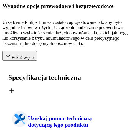
Wygodne opcje przewodowe i bezprzewodowe
Urządzenie Philips Lumea zostało zaprojektowane tak, aby było
wygodne i łatwe w użyciu. Urządzenie podłączone przewodowo
umożliwia szybkie leczenie dużych obszarów ciała, takich jak nogi,
lub korzystanie z trybu akumulatorowego w celu precyzyjnego
leczenia trudno dostępnych obszarów ciała.
Pokaż więcej
Specyfikacja techniczna
Uzyskaj pomoc techniczną
dotyczącą tego produktu