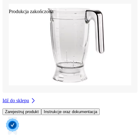
Produkcja zakończona
Idź do sklepu
Zarejestruj produkt
Instrukcje oraz dokumentacja