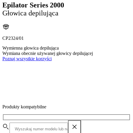
Epilator Series 2000
Głowica depilująca
CP2324/01
Wymienna głowica depilująca
Wymiana obecnie używanej głowicy depilującej
Poznaj wszystkie korzyści
Produkty kompatybilne