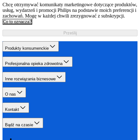
Chcę otrzymywać komunikaty marketingowe dotyczące produktów,
usług, wydarzeń i promocji Philips na podstawie moich preferencji i
zachowań. Mogę w każdej chwili zrezygnować z subskrypcji.
Co to oznacza?
Prześlij
Produkty konsumenckie
Profesjonalna opieka zdrowotna
Inne rozwiązania biznesowe
O nas
Kontakt
Bądź na czasie