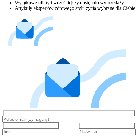
Wyjątkowe oferty i wcześniejszy dostęp do wyprzedaży
Artykuły ekspertów zdrowego stylu życia wybrane dla Ciebie