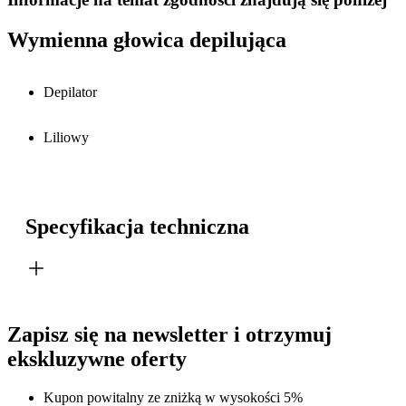
Wymienna głowica depilująca
Depilator
Liliowy
Specyfikacja techniczna
Zapisz się na newsletter i otrzymuj
ekskluzywne oferty
Kupon powitalny ze zniżką w wysokości 5%