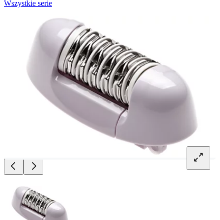
Wszystkie serie