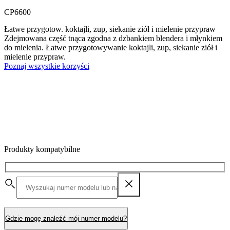
CP6600
Łatwe przygotow. koktajli, zup, siekanie ziół i mielenie przypraw
Zdejmowana część tnąca zgodna z dzbankiem blendera i młynkiem
do mielenia. Łatwe przygotowywanie koktajli, zup, siekanie ziół i
mielenie przypraw.
Poznaj wszystkie korzyści
Produkty kompatybilne
Gdzie mogę znaleźć mój numer modelu?