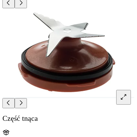
Część tnąca