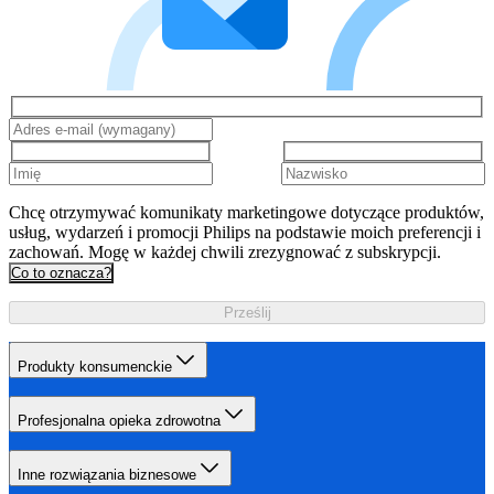
Chcę otrzymywać komunikaty marketingowe dotyczące produktów,
usług, wydarzeń i promocji Philips na podstawie moich preferencji i
zachowań. Mogę w każdej chwili zrezygnować z subskrypcji.
Co to oznacza?
Prześlij
Produkty konsumenckie
Profesjonalna opieka zdrowotna
Inne rozwiązania biznesowe