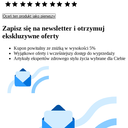
Oceń ten produkt jako pierwszy
Zapisz się na newsletter i otrzymuj
ekskluzywne oferty
Kupon powitalny ze zniżką w wysokości 5%
Wyjątkowe oferty i wcześniejszy dostęp do wyprzedaży
Artykuły ekspertów zdrowego stylu życia wybrane dla Ciebie