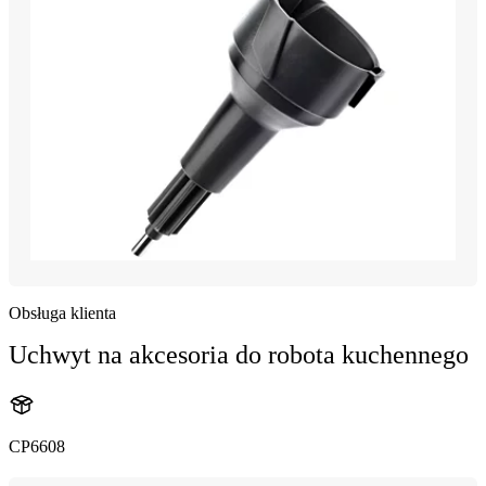
Obsługa klienta
Uchwyt na akcesoria do robota kuchennego
CP6608