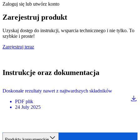
Zaloguj się lub utwórz konto
Zarejestruj produkt
Uzyskaj dostęp do instrukcji, wsparcia technicznego i nie tylko. To
szybkie i proste!
Zarejestruj teraz
Instrukcje oraz dokumentacja
Doskonałe rezultaty nawet z najtwardszych składników
PDF
plik
24 July 2025
Produkty konsumenckie