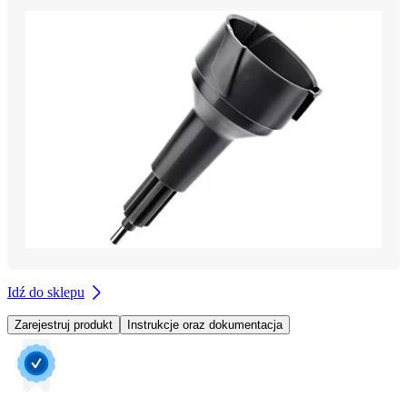
Idź do sklepu
Zarejestruj produkt
Instrukcje oraz dokumentacja