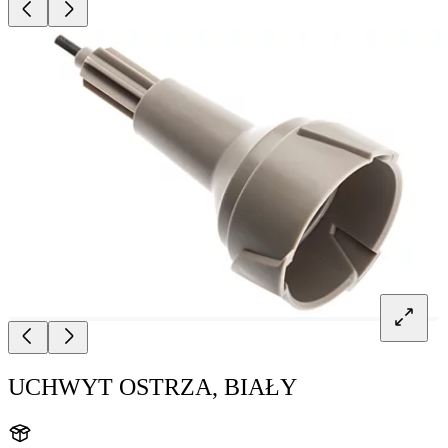
UCHWYT OSTRZA, BIAŁY