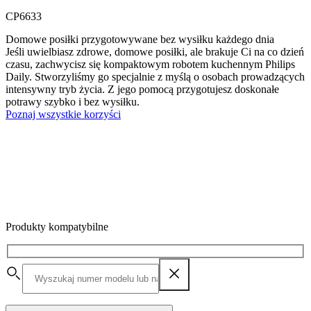
CP6633
Domowe posiłki przygotowywane bez wysiłku każdego dnia
Jeśli uwielbiasz zdrowe, domowe posiłki, ale brakuje Ci na co dzień
czasu, zachwycisz się kompaktowym robotem kuchennym Philips
Daily. Stworzyliśmy go specjalnie z myślą o osobach prowadzących
intensywny tryb życia. Z jego pomocą przygotujesz doskonałe
potrawy szybko i bez wysiłku.
Poznaj wszystkie korzyści
Produkty kompatybilne