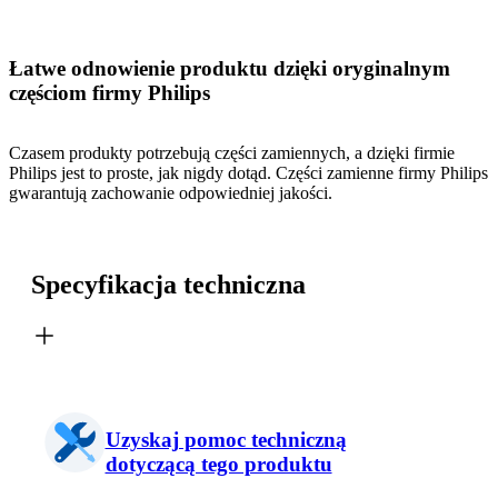
Łatwe odnowienie produktu dzięki oryginalnym
częściom firmy Philips
Czasem produkty potrzebują części zamiennych, a dzięki firmie
Philips jest to proste, jak nigdy dotąd. Części zamienne firmy Philips
gwarantują zachowanie odpowiedniej jakości.
Specyfikacja techniczna
Uzyskaj pomoc techniczną
dotyczącą tego produktu