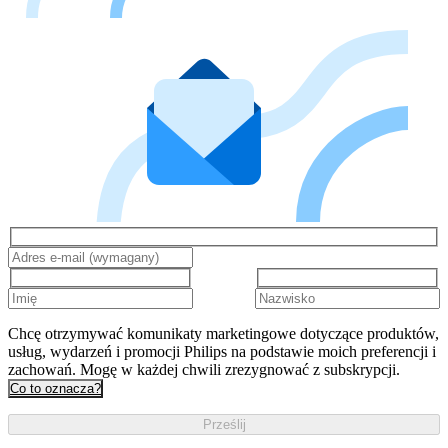
Chcę otrzymywać komunikaty marketingowe dotyczące produktów,
usług, wydarzeń i promocji Philips na podstawie moich preferencji i
zachowań. Mogę w każdej chwili zrezygnować z subskrypcji.
Co to oznacza?
Prześlij