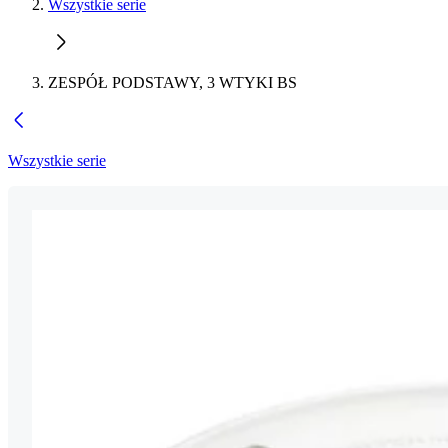
Wszystkie serie
ZESPÓŁ PODSTAWY, 3 WTYKI BS
Wszystkie serie