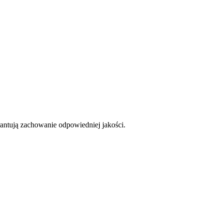
arantują zachowanie odpowiedniej jakości.