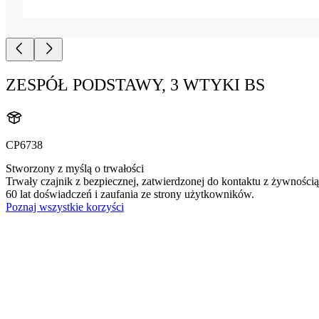
ZESPÓŁ PODSTAWY, 3 WTYKI BS
CP6738
Stworzony z myślą o trwałości
Trwały czajnik z bezpiecznej, zatwierdzonej do kontaktu z żywnością
60 lat doświadczeń i zaufania ze strony użytkowników.
Poznaj wszystkie korzyści