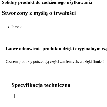
Solidny produkt do codziennego użytkowania
Stworzony z myślą o trwałości
Plastik
Łatwe odnowienie produktu dzięki oryginalnym czę
Czasem produkty potrzebują części zamiennych, a dzięki firmie Phi
Specyfikacja techniczna