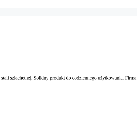
 stali szlachetnej. Solidny produkt do codziennego użytkowania. Firma