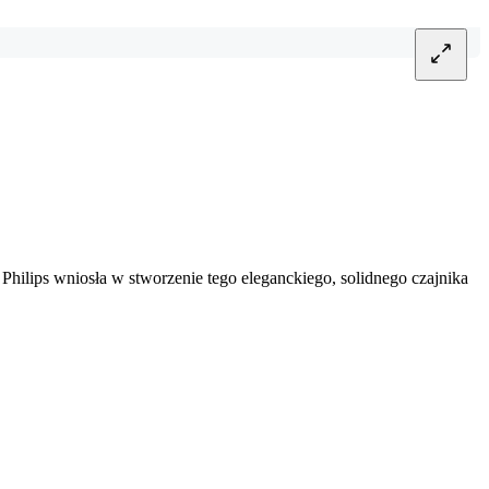
 Philips wniosła w stworzenie tego eleganckiego, solidnego czajnika