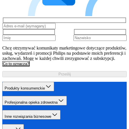
Chcę otrzymywać komunikaty marketingowe dotyczące produktów,
usług, wydarzeń i promocji Philips na podstawie moich preferencji i
zachowań. Mogę w każdej chwili zrezygnować z subskrypcji.
Co to oznacza?
Prześlij
Produkty konsumenckie
Profesjonalna opieka zdrowotna
Inne rozwiązania biznesowe