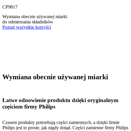
CP9817
Wymiana obecnie używanej miarki
do odmierzania składników
Poznaj wszystkie korzyści
Wymiana obecnie używanej miarki
Łatwe odnowienie produktu dzięki oryginalnym
częściom firmy Philips
Czasem produkty potrzebują części zamiennych, a dzięki firmie
Philips jest to proste, jak nigdy dotąd. Części zamienne firmy Philips