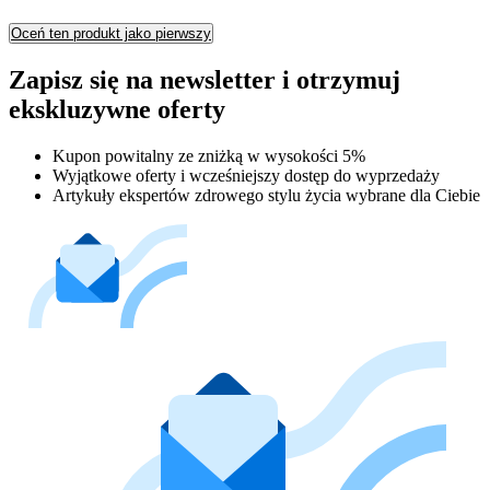
Oceń ten produkt jako pierwszy
Zapisz się na newsletter i otrzymuj
ekskluzywne oferty
Kupon powitalny ze zniżką w wysokości 5%
Wyjątkowe oferty i wcześniejszy dostęp do wyprzedaży
Artykuły ekspertów zdrowego stylu życia wybrane dla Ciebie