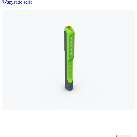
Wszystkie serie