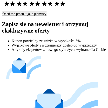
Oceń ten produkt jako pierwszy
Zapisz się na newsletter i otrzymuj
ekskluzywne oferty
Kupon powitalny ze zniżką w wysokości 5%
Wyjątkowe oferty i wcześniejszy dostęp do wyprzedaży
Artykuły ekspertów zdrowego stylu życia wybrane dla Ciebie