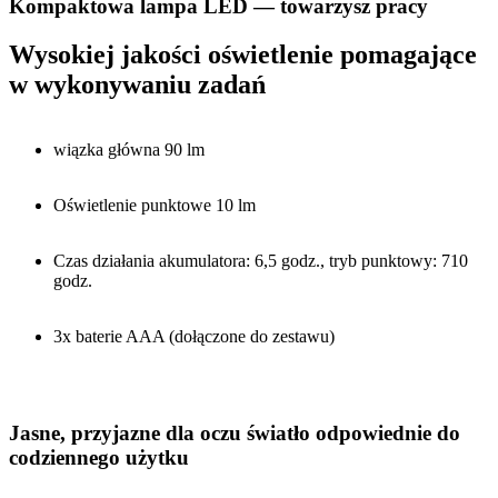
Kompaktowa lampa LED — towarzysz pracy
Wysokiej jakości oświetlenie pomagające
w wykonywaniu zadań
wiązka główna 90 lm
Oświetlenie punktowe 10 lm
Czas działania akumulatora: 6,5 godz., tryb punktowy: 710
godz.
3x baterie AAA (dołączone do zestawu)
Jasne, przyjazne dla oczu światło odpowiednie do
codziennego użytku