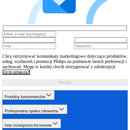
Chcę otrzymywać komunikaty marketingowe dotyczące produktów,
usług, wydarzeń i promocji Philips na podstawie moich preferencji i
zachowań. Mogę w każdej chwili zrezygnować z subskrypcji.
Co to oznacza?
Prześlij
Produkty konsumenckie
Profesjonalna opieka zdrowotna
Inne rozwiązania biznesowe