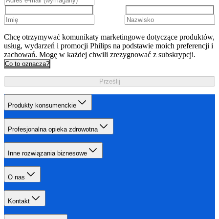
Chcę otrzymywać komunikaty marketingowe dotyczące produktów,
usług, wydarzeń i promocji Philips na podstawie moich preferencji i
zachowań. Mogę w każdej chwili zrezygnować z subskrypcji.
Co to oznacza?
Prześlij
Produkty konsumenckie
Profesjonalna opieka zdrowotna
Inne rozwiązania biznesowe
O nas
Kontakt