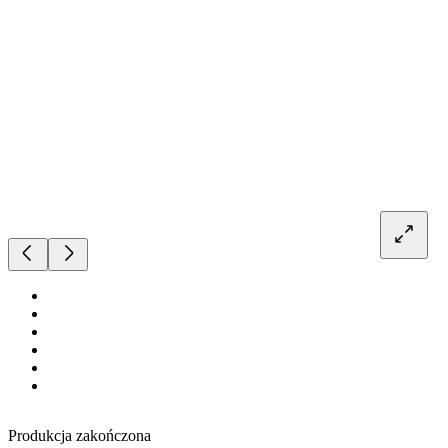
Produkcja zakończona