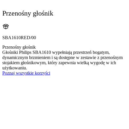
Przenośny głośnik
SBA1610RED/00
Przenośny głośnik
Głośniki Philips SBA1610 wypełniają przestrzeń bogatym,
dynamicznym brzmieniem i są dostępne w zestawie z przenośnym
stojakiem głośnikowym, który zapewnia wielką wygodę w ich
użytkowaniu.
Poznaj wszystkie korzyści