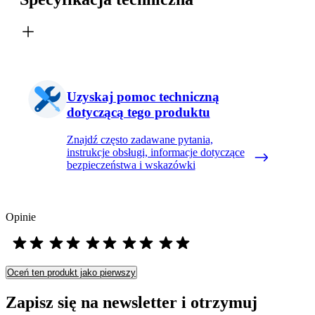
Uzyskaj pomoc techniczną
dotyczącą tego produktu
Znajdź często zadawane pytania,
instrukcje obsługi, informacje dotyczące
bezpieczeństwa i wskazówki
Opinie
Oceń ten produkt jako pierwszy
Zapisz się na newsletter i otrzymuj