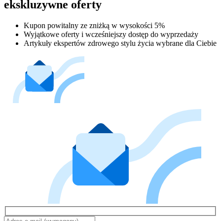
ekskluzywne oferty
Kupon powitalny ze zniżką w wysokości 5%
Wyjątkowe oferty i wcześniejszy dostęp do wyprzedaży
Artykuły ekspertów zdrowego stylu życia wybrane dla Ciebie