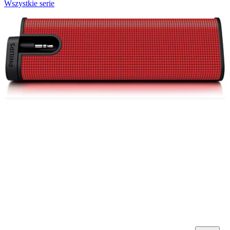
Wszystkie serie