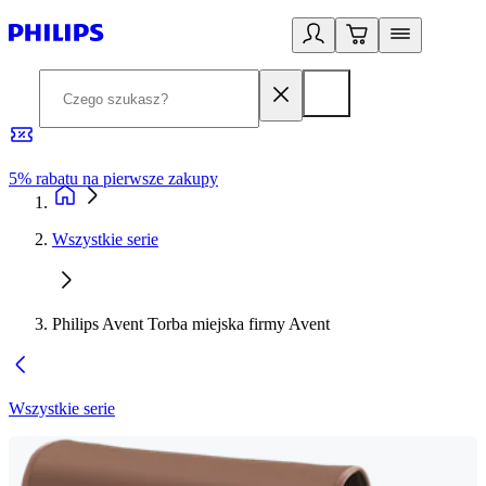
5% rabatu na pierwsze zakupy
R
Wszystkie serie
Philips Avent Torba miejska firmy Avent
Wszystkie serie