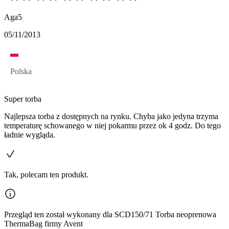
Aga5
05/11/2013
Polska
Super torba
Najlepsza torba z dostępnych na rynku. Chyba jako jedyna trzyma
temperaturę schowanego w niej pokarmu przez ok 4 godz. Do tego
ładnie wygląda.
Tak, polecam ten produkt.
Przegląd ten został wykonany dla SCD150/71 Torba neoprenowa
ThermaBag firmy Avent