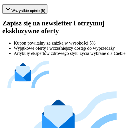
Wszystkie opinie (5)
Zapisz się na newsletter i otrzymuj
ekskluzywne oferty
Kupon powitalny ze zniżką w wysokości 5%
Wyjątkowe oferty i wcześniejszy dostęp do wyprzedaży
Artykuły ekspertów zdrowego stylu życia wybrane dla Ciebie