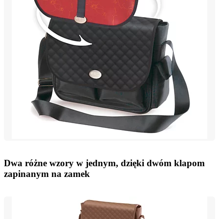
Dwa różne wzory w jednym, dzięki dwóm klapom
zapinanym na zamek