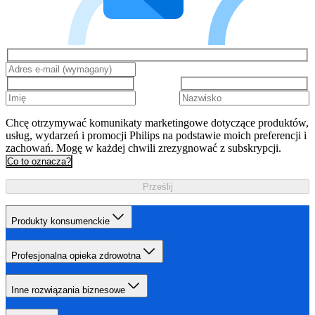
Chcę otrzymywać komunikaty marketingowe dotyczące produktów,
usług, wydarzeń i promocji Philips na podstawie moich preferencji i
zachowań. Mogę w każdej chwili zrezygnować z subskrypcji.
Co to oznacza?
Prześlij
Produkty konsumenckie
Profesjonalna opieka zdrowotna
Inne rozwiązania biznesowe