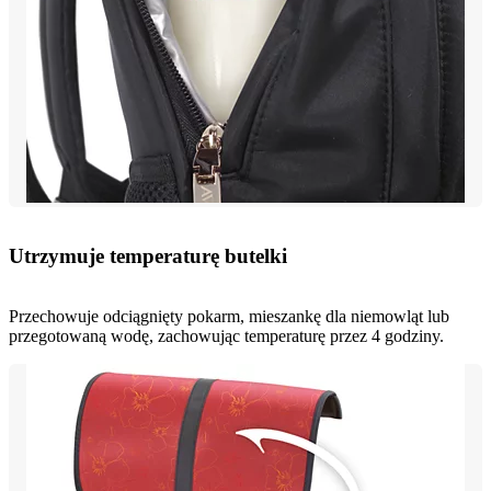
Utrzymuje temperaturę butelki
Przechowuje odciągnięty pokarm, mieszankę dla niemowląt lub
przegotowaną wodę, zachowując temperaturę przez 4 godziny.