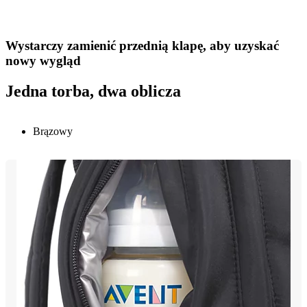
Wystarczy zamienić przednią klapę, aby uzyskać
nowy wygląd
Jedna torba, dwa oblicza
Brązowy