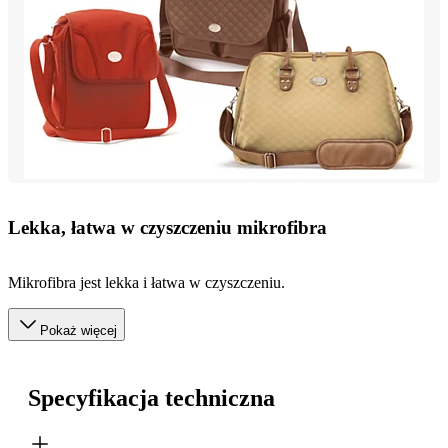
Lekka, łatwa w czyszczeniu mikrofibra
Mikrofibra jest lekka i łatwa w czyszczeniu.
Pokaż więcej
Specyfikacja techniczna