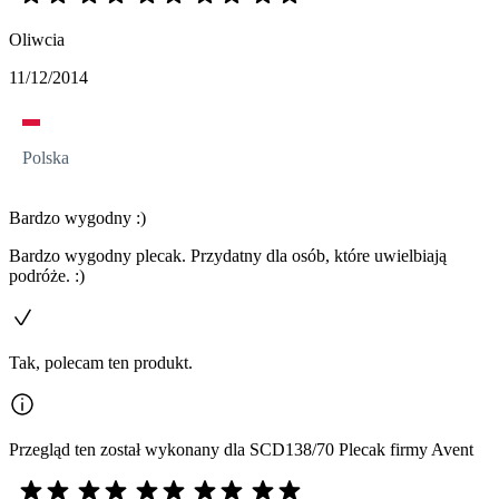
Oliwcia
11/12/2014
Polska
Bardzo wygodny :)
Bardzo wygodny plecak. Przydatny dla osób, które uwielbiają
podróże. :)
Tak, polecam ten produkt.
Przegląd ten został wykonany dla SCD138/70 Plecak firmy Avent