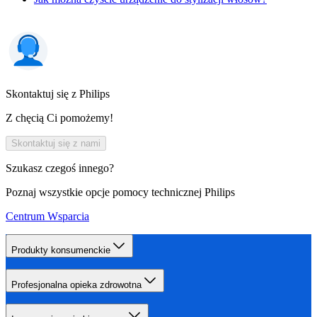
Skontaktuj się z Philips
Z chęcią Ci pomożemy!
Skontaktuj się z nami
Szukasz czegoś innego?
Poznaj wszystkie opcje pomocy technicznej Philips
Centrum Wsparcia
Produkty konsumenckie
Profesjonalna opieka zdrowotna