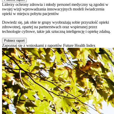
Liderzy ochrony zdrowia i młody personel medyczny są zgodni w
swojej wizji wprowadzania innowacyjnych modeli świadczenia
opieki w miejscu pobytu pacjentów
Dowiedz się, jak obie te grupy wyobrażają sobie przyszłość opieki
zdrowotnej, opartej na partnerstwach oraz wspieranej przez
technologie cyfrowe, takie jak sztuczną inteligencję i opiekę zdalną.
Pobierz raport
Zapoznaj się z wnioskami z raportów Future Health Index