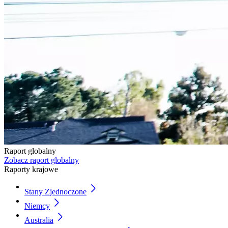
Raport globalny
Zobacz raport globalny
Raporty krajowe​
Stany Zjednoczone
Niemcy
Australia