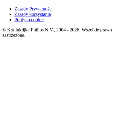
Zasady Prywatności
Zasady korzystania
Polityka cookie
© Koninklijke Philips N.V., 2004 - 2026. Wszelkie prawa
zastrzeżone.