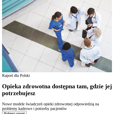
Raport dla Polski
Opieka zdrowotna dostępna tam, gdzie jej
potrzebujesz
Nowe modele świadczeń opieki zdrowotnej odpowiedzią na
problemy kadrowe i potrzeby pacjentów
Pobierz raport